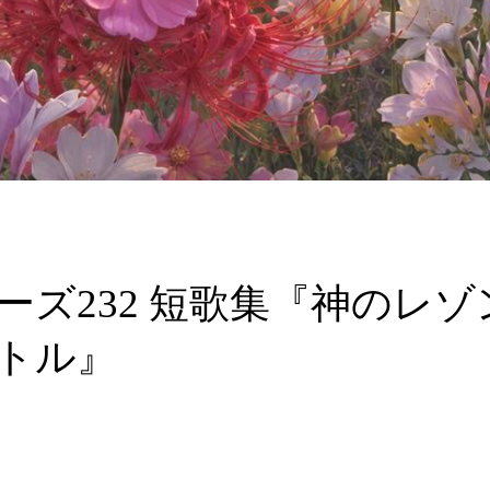
ーズ232 短歌集『神のレゾ
トル』