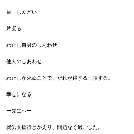
目 しんどい
片凝る
わたし自身のしあわせ
他人のしあわせ
わたしが死ぬことで、だれが得する 損する。
幸せになる
ー先生へー
就労支援行きかえり、問題なく過ごした。