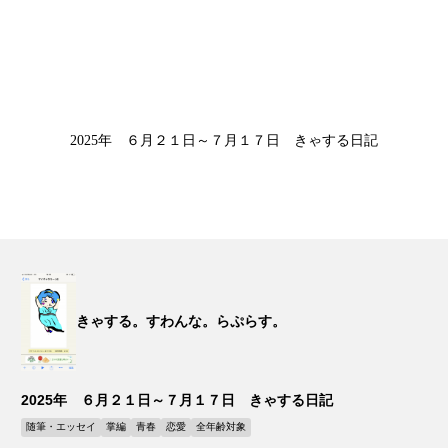
2025年 ６月２１日～７月１７日 きゃする日記
きゃする。すわんな。らぷらす。
2025年 ６月２１日～７月１７日 きゃする日記
随筆・エッセイ
掌編
青春
恋愛
全年齢対象