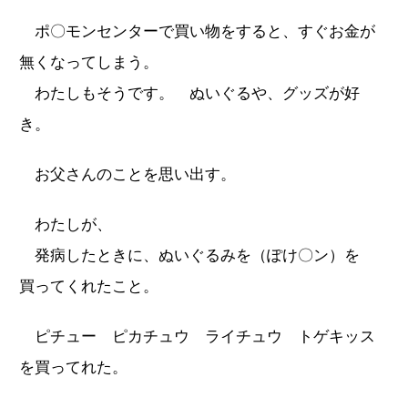
ポ〇モンセンターで買い物をすると、すぐお金が
無くなってしまう。
わたしもそうです。 ぬいぐるや、グッズが好
き。
お父さんのことを思い出す。
わたしが、
発病したときに、ぬいぐるみを（ぽけ〇ン）を
買ってくれたこと。
ピチュー ピカチュウ ライチュウ トゲキッス
を買ってれた。