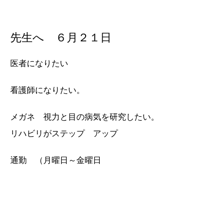
先生へ ６月２１日
医者になりたい
看護師になりたい。
メガネ 視力と目の病気を研究したい。
リハビリがステップ アップ
通勤 （月曜日～金曜日