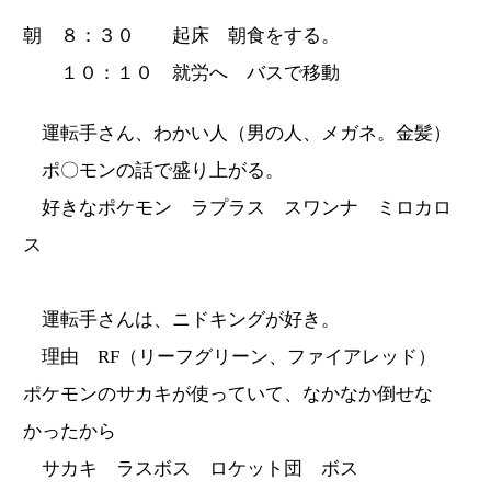
朝 ８：３０ 起床 朝食をする。
１０：１０ 就労へ バスで移動
運転手さん、わかい人（男の人、メガネ。金髪）
ポ〇モンの話で盛り上がる。
好きなポケモン ラプラス スワンナ ミロカロ
ス
運転手さんは、ニドキングが好き。
理由 RF（リーフグリーン、ファイアレッド）
ポケモンのサカキが使っていて、なかなか倒せな
かったから
サカキ ラスボス ロケット団 ボス