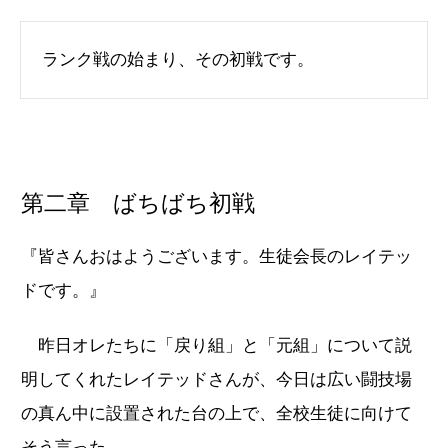
ランク戦の始まり、その初戦です。
第二章 ばちばち初戦
『皆さんおはようございます。生徒会長のレイテッ
ドです。』
昨日オレたちに「戻り組」と「元組」について説
明してくれたレイテッドさんが、今日は広い闘技場
の真ん中に設置された台の上で、全校生徒に向けて
そう言った。