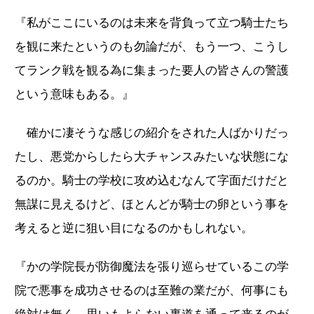
『私がここにいるのは未来を背負って立つ騎士たち
を観に来たというのも勿論だが、もう一つ、こうし
てランク戦を観る為に集まった要人の皆さんの警護
という意味もある。』
確かに凄そうな感じの紹介をされた人ばかりだっ
たし、悪党からしたら大チャンスみたいな状態にな
るのか。騎士の学校に攻め込むなんて字面だけだと
無謀に見えるけど、ほとんどが騎士の卵という事を
考えると逆に狙い目になるのかもしれない。
『かの学院長が防御魔法を張り巡らせているこの学
院で悪事を成功させるのは至難の業だが、何事にも