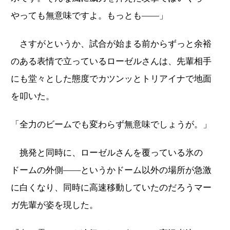
やっても無意味ですよ。もっとも――」
さすがというか、試合が始まる前からずっと余裕
のある表情で立っているローゼルさんは、先輩相手
にも堂々とした態度でカツンッとトリアイナで地面
を叩いた。
「全力のビームでも変わらず無意味でしょうが。」
挑発と同時に、ローゼルさんを覆っている氷の
ドームの外側――というかドーム以外の場所が急激
に白くなり、同時に高速移動していたのだろうマー
ガ先輩が姿を現した。