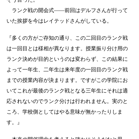
ランク戦の開会式――前回はデルフさんが行って
いた挨拶を今はレイテッドさんがしている。
『多くの方がご存知の通り、この二回目のランク戦
は一回目とは様相が異なります。授業振り分け用の
ランク決めが目的というのは変わらず、この結果に
よって一年生、二年生は来年度の一回目のランク戦
までの授業内容が決まります。ですがこの学院にお
いてこれが最後のランク戦となる三年生にそれは適
応されないのでランク分けは行われません。実のと
ころ、学校側としてはやる意味が無かったりしま
す。』