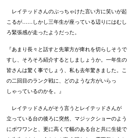
レイテッドさんのぶっちゃけた言い方に笑いが起
こるが……しかし三年生が座っている辺りにはむし
ろ緊張感が走ったようだった。
『あまり長々と話すと先輩方が痺れを切らしそうで
すし、そろそろ紹介するとしましょうか。一年生の
皆さんは驚く事でしょう、私も去年驚きました。こ
の二回目のランク戦に、どのような方がいらっ
しゃっているのかを。』
レイテッドさんがそう言うとレイテッドさんが
立っている台の後ろに突然、マジックショーのよう
にボワワンと、更に高くて幅のある台と共に生徒で