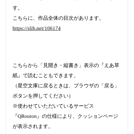
す。
こちらに、作品全体の目次があります。
https://slib.net/106174
こちらから「見開き・縦書き」表示の『えあ草
紙』で読むこともできます。
（星空文庫に戻るときは、ブラウザの「戻る」
ボタンを押してください）
※使わせていただいているサービス
『QRouton』の仕様により、クッションページ
が表示されます。