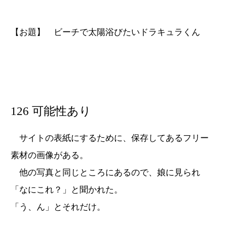
【お題】 ビーチで太陽浴びたいドラキュラくん
126 可能性あり
サイトの表紙にするために、保存してあるフリー
素材の画像がある。
他の写真と同じところにあるので、娘に見られ
「なにこれ？」と聞かれた。
「う、ん」とそれだけ。