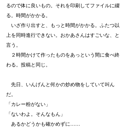
るので体に良いもの。それを印刷してファイルに綴
る。時間がかかる。
いざ作り出すと、もっと時間がかかる。ふたつ以
上を同時進行できない。おかあさんはすごいな、と
言う。
２時間かけて作ったものをあっという間に食べ終
わる。投稿と同じ。
先日、いんげんと何かの炒め物をしていて叫ん
だ。
「カレー粉がない」
「ないわよ。そんなもん」
あるかどうかも確かめずに……