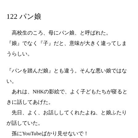
122 パン娘
高校生のころ、母にパン娘、と呼ばれた。
『娘』でなく『子』だと、意味が大きく違ってしま
うらしい。
『パンを踏んだ娘』とも違う。そんな悪い娘ではな
い。
あれは、NHKの影絵で、よく子どもたちが寝ると
きに話してあげた。
先日、よく、お話ししてくれたよね、と娘ふたり
が話していた。
孫にYouTubeばかり見せないで！