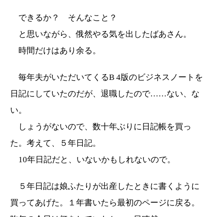
できるか？ そんなこと？
と思いながら、俄然やる気を出したばあさん。
時間だけはあり余る。
毎年夫がいただいてくるB 4版のビジネスノートを
日記にしていたのだが、退職したので……ない、な
い。
しょうがないので、数十年ぶりに日記帳を買っ
た。考えて、５年日記。
10年日記だと、いないかもしれないので。
５年日記は娘ふたりが出産したときに書くように
買ってあげた。１年書いたら最初のページに戻る。