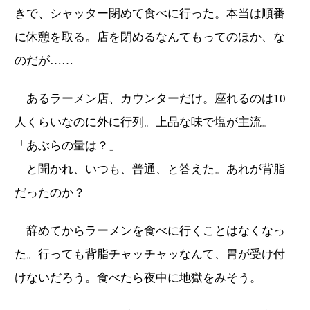
きで、シャッター閉めて食べに行った。本当は順番
に休憩を取る。店を閉めるなんてもってのほか、な
のだが……
あるラーメン店、カウンターだけ。座れるのは10
人くらいなのに外に行列。上品な味で塩が主流。
「あぶらの量は？」
と聞かれ、いつも、普通、と答えた。あれが背脂
だったのか？
辞めてからラーメンを食べに行くことはなくなっ
た。行っても背脂チャッチャッなんて、胃が受け付
けないだろう。食べたら夜中に地獄をみそう。