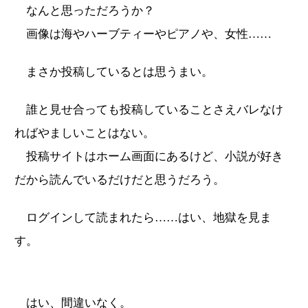
なんと思っただろうか？
画像は海やハーブティーやピアノや、女性……
まさか投稿しているとは思うまい。
誰と見せ合っても投稿していることさえバレなけ
ればやましいことはない。
投稿サイトはホーム画面にあるけど、小説が好き
だから読んでいるだけだと思うだろう。
ログインして読まれたら……はい、地獄を見ま
す。
はい、間違いなく。