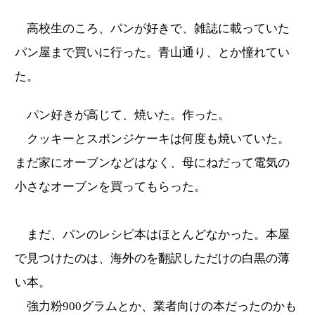
高校生のころ、パンが好きで、雑誌に載っていた
パン屋まで買いに行った。青山通り、とか憧れてい
た。
パン好きが高じて、焼いた。作った。
クッキーとスポンジケーキは何度も焼いていた。
まだ家にオーブンなどはなく、母にねだって電気の
小さなオーブンを買ってもらった。
まだ、パンのレシピ本はほとんどなかった。本屋
で見つけたのは、海外のを翻訳しただけの白黒の薄
い本。
強力粉900グラムとか、業者向けの本だったのかも