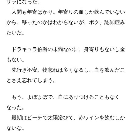
ザラになった。
人間も年寄ばかり。年寄りの血しか飲んでいない
から、移ったのかはわからないが、ボク、認知症み
たいだ。
ドラキュラ伯爵の末裔なのに、身寄りもないし金
もない。
先行き不安、物忘れは多くなるし、血を飲んだこ
とさえ忘れてしまう。
もう、よぼよぼで、血にありつけることもなく
なった。
最期はビーチで太陽浴びて、赤ワインを飲むしか
ないな。