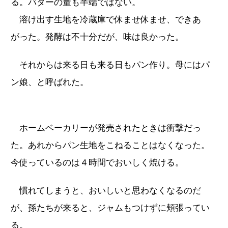
る。バターの量も半端ではない。
溶け出す生地を冷蔵庫で休ませ休ませ、できあ
がった。発酵は不十分だが、味は良かった。
それからは来る日も来る日もパン作り。母にはパ
ン娘、と呼ばれた。
ホームベーカリーが発売されたときは衝撃だっ
た。あれからパン生地をこねることはなくなった。
今使っているのは４時間でおいしく焼ける。
慣れてしまうと、おいしいと思わなくなるのだ
が、孫たちが来ると、ジャムもつけずに頬張ってい
る。