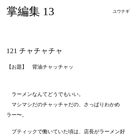
掌編集 13
ユウナギ
121 チャチャチャ
【お題】 背油チャッチャッ
ラーメンなんてどうでもいい。
マシマシだのチャッチャだの、さっぱりわかめ
ラー〜。
ブティックで働いていた頃は、店長がラーメン好