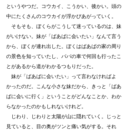
というやつだ。コウカイ、こうかい、後かい。頭の
中にたくさんのコウカイが浮かびあがっていく。
そもそも、ぼくらがこうして迷っているのは、妹
がいけない。妹が「ばあばに会いたい」なんて言う
から、ぼくが連れ出した。ぼくはばあばの家の周り
の景色を知っていたし、パパの車で何回も行ったこ
とがあるから道がわかるつもりだった。
妹が「ばあばに会いたい」って言わなければよ
かったのだ。こんな小さな妹だから、きっと「ばあ
ばに会いに行く」ということがどんなことか、わか
らなかったのかもしれないけれど。
じわり、じわりと太陽が山に隠れていく。じっと
見ていると、目の奥がツンと痛い気がする。それ