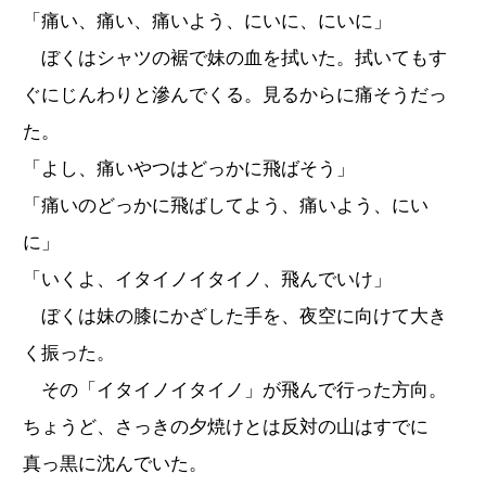
「痛い、痛い、痛いよう、にいに、にいに」
ぼくはシャツの裾で妹の血を拭いた。拭いてもす
ぐにじんわりと滲んでくる。見るからに痛そうだっ
た。
「よし、痛いやつはどっかに飛ばそう」
「痛いのどっかに飛ばしてよう、痛いよう、にい
に」
「いくよ、イタイノイタイノ、飛んでいけ」
ぼくは妹の膝にかざした手を、夜空に向けて大き
く振った。
その「イタイノイタイノ」が飛んで行った方向。
ちょうど、さっきの夕焼けとは反対の山はすでに
真っ黒に沈んでいた。