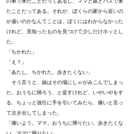
の車で来たことだってあるし、ママと妹とバスで来
たことだってある。それが、ぼくらの家から近いの
か遠いのかなんてことは、ぼくにはわからなかった
けれど、見知ったものを見つけて少しだけホッとし
た。
「ちかれた」
「え？」
「あたし、ちかれた。歩きたくない」
そう言うと、妹はその場にしゃがみこんでしまっ
た。おうちに帰ろう、と促すけれど、いやいやをす
る。ちょっと強引に手を引いてみたら、痛いと言っ
て泣き出してしまった。
「痛いよう。ママ。おうちに帰りたい。歩きたくな
い。ママに帰りたい」