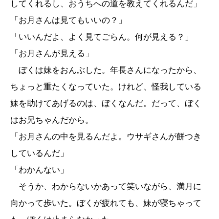
してくれるし、おうちへの道を教えてくれるんだ」
「お月さんは見てもいいの？」
「いいんだよ、よく見てごらん。何が見える？」
「お月さんが見える」
ぼくは妹をおんぶした。年長さんになったから、
ちょっと重たくなっていた。けれど、怪我している
妹を助けてあげるのは、ぼくなんだ。だって、ぼく
はお兄ちゃんだから。
「お月さんの中を見るんだよ。ウサギさんが餅つき
しているんだ」
「わかんない」
そうか、わからないかあって笑いながら、満月に
向かって歩いた。ぼくが疲れても、妹が寝ちゃって