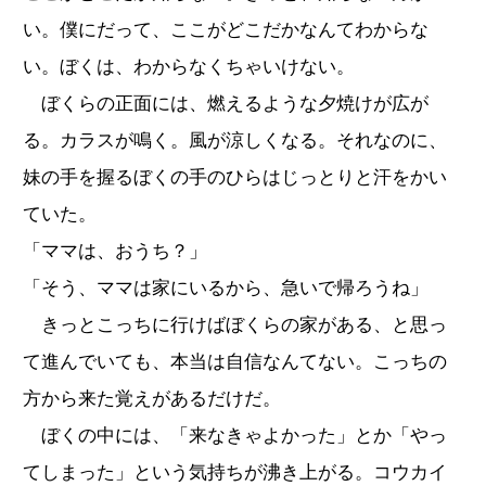
い。僕にだって、ここがどこだかなんてわからな
い。ぼくは、わからなくちゃいけない。
ぼくらの正面には、燃えるような夕焼けが広が
る。カラスが鳴く。風が涼しくなる。それなのに、
妹の手を握るぼくの手のひらはじっとりと汗をかい
ていた。
「ママは、おうち？」
「そう、ママは家にいるから、急いで帰ろうね」
きっとこっちに行けばぼくらの家がある、と思っ
て進んでいても、本当は自信なんてない。こっちの
方から来た覚えがあるだけだ。
ぼくの中には、「来なきゃよかった」とか「やっ
てしまった」という気持ちが沸き上がる。コウカイ