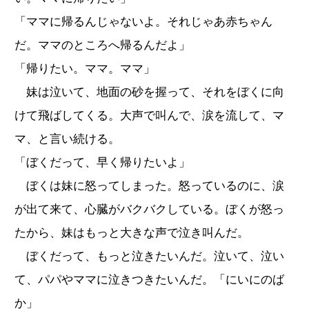
「ママに帰るんじゃないよ。それじゃあ赤ちゃん
だ。ママのところへ帰るんだよ」
「帰りたい。ママ。ママ」
妹は泣いて、地面の砂を握って、それをぼくに向
けて飛ばしてくる。大声で叫んで、涙を流して、マ
マ、と言い続ける。
「ぼくだって、早く帰りたいよ」
ぼくは妹に怒ってしまった。怒っているのに、涙
が出て来て、心臓がバクバクしている。ぼくが怒っ
たから、妹はもっと大きな声で泣き叫んだ。
ぼくだって、もっと泣きたいんだ。泣いて、泣い
て、パパやママに泣きつきたいんだ。「にいにのば
か」