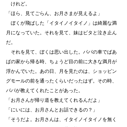
けれど。
「ほら、見てごらん、お月さまが見えるよ」
ぼくが飛ばした「イタイノイタイノ」は綺麗な満
月になっていた。それを見て、妹はピタと泣き止ん
だ。
それを見て、ぼくは思い出した。パパの車でばあ
ばの家から帰る時、ちょうど目の前に大きな満月が
浮かんでいた。あの日、月を見たのは、ショッピン
グモールの前を通ったくらいだったはず。その時、
パパが教えてくれたことがあった。
「お月さんが帰り道を教えてくれるんだよ」
「にいには、お月さんとお話できるの？」
「そうだよ。お月さんは、イタイノイタイノを無く