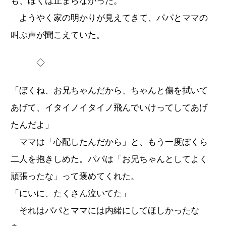
も、ぼくは止まらなかった。
ようやく家の明かりが見えてきて、パパとママの
叫ぶ声が聞こえていた。
◇
「ぼくね、お兄ちゃんだから、ちゃんと傷を拭いて
あげて、イタイノイタイノ飛んでいけってしてあげ
たんだよ」
ママは「心配したんだから」と、もう一度ぼくら
二人を抱きしめた。パパは「お兄ちゃんとしてよく
頑張ったな」って褒めてくれた。
「にいに、たくさん泣いてた」
それはパパとママには内緒にしてほしかったな