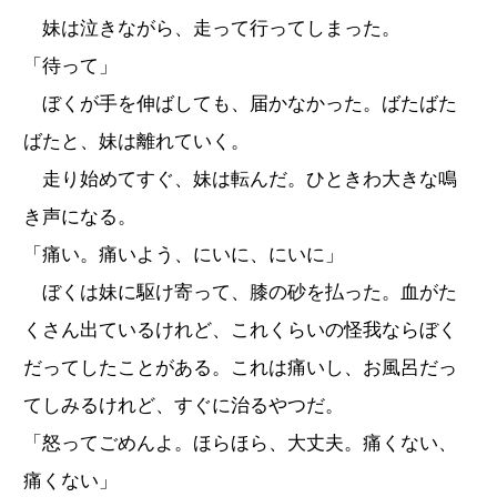
妹は泣きながら、走って行ってしまった。
「待って」
ぼくが手を伸ばしても、届かなかった。ばたばた
ばたと、妹は離れていく。
走り始めてすぐ、妹は転んだ。ひときわ大きな鳴
き声になる。
「痛い。痛いよう、にいに、にいに」
ぼくは妹に駆け寄って、膝の砂を払った。血がた
くさん出ているけれど、これくらいの怪我ならぼく
だってしたことがある。これは痛いし、お風呂だっ
てしみるけれど、すぐに治るやつだ。
「怒ってごめんよ。ほらほら、大丈夫。痛くない、
痛くない」