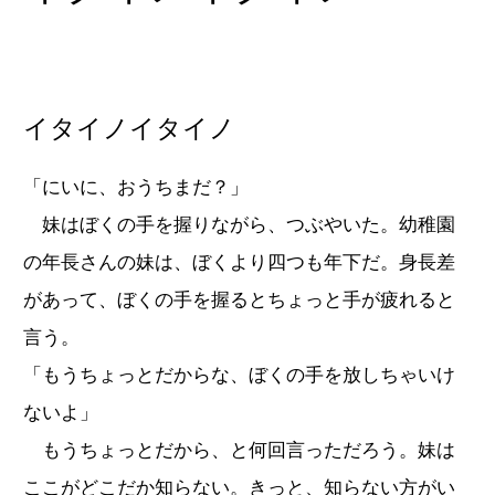
イタイノイタイノ
「にいに、おうちまだ？」
妹はぼくの手を握りながら、つぶやいた。幼稚園
の年長さんの妹は、ぼくより四つも年下だ。身長差
があって、ぼくの手を握るとちょっと手が疲れると
言う。
「もうちょっとだからな、ぼくの手を放しちゃいけ
ないよ」
もうちょっとだから、と何回言っただろう。妹は
ここがどこだか知らない。きっと、知らない方がい