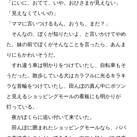
「にいに、おてて、いや。おひさまが見えない」
「見えなくていいの」
「ママに言いつけるもん。おうち、まだ？」
そんなの、ぼくが知りたいよ、と言いかけてやめ
た。妹の前でぼくがそんなことを言ったら、あんま
りにもかわいそうだ。
すれ違う車は明かりをつけていたし、自転車もそ
うだった。散歩している犬はカラフルに光るキラキ
ラな首輪をつけていたし、田んぼの真ん中にポツン
と見えるショッピングモールの看板にも明かりが
灯っている。
夜がぼくらに追い付いて来ていた。
田んぼに囲まれたショッピングモールなら、パパ