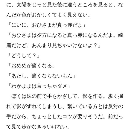
に、太陽をじっと見た後に違うところを見ると、な
んだか色がおかしくてよく見えない。
「にいに、おひさまが真っ赤だよ」
「おひさまは夕方になると真っ赤になるんだよ。綺
麗だけど、あんまり見ちゃいけないよ？」
「どうして？」
「おめめが痛くなる」
「あたし、痛くならないもん」
「わがままは言っちゃダメ」
ぼくは妹の前で手をかざして、影を作る。歩く揺
れで影がずれてしまうし、繋いでいる方とは反対の
手だから、ちょっとしたコツが要りそうだ。前だっ
て見て歩かなきゃいけない。