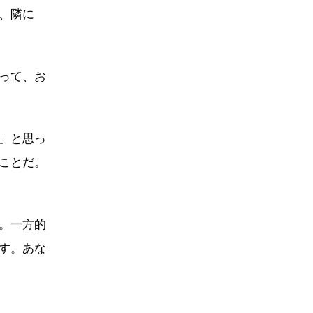
、隣に
って、お
」と思っ
ことだ。
。一方的
す。あな