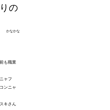
りの
かなかな
前も職業
ニャフ
コンニャ
スキさん