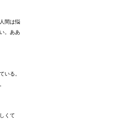
人間は悩
い。ああ
ている。
。
しくて