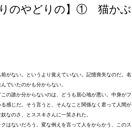
りのやどりの】① 猫かぶ
前がない。というより覚えていない。記憶喪失なのだ。名
住んでいたのかも分からない。
この誰か分からないのは、どうも居心地が悪い。中身がフ
いる感じだ。そう言うと、そんなこと関係なく君って人間が
な奴なのさ、とススキさんに一笑された。
クはないだろう。変な例えを言って人をからかう、このス