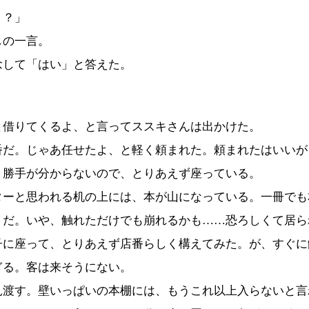
う？」
の一言。
して「はい」と答えた。
借りてくるよ、と言ってススキさんは出かけた。
だ。じゃあ任せたよ、と軽く頼まれた。頼まれたはいいが
。勝手が分からないので、とりあえず座っている。
ーと思われる机の上には、本が山になっている。一冊でも
うだ。いや、触れただけでも崩れるかも……恐ろしくて居ら
に座って、とりあえず店番らしく構えてみた。が、すぐに
ぎる。客は来そうにない。
渡す。壁いっぱいの本棚には、もうこれ以上入らないと言