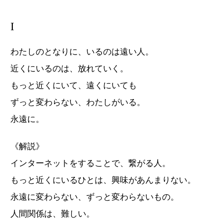
I
わたしのとなりに、いるのは遠い人。
近くにいるのは、放れていく。
もっと近くにいて、遠くにいても
ずっと変わらない、わたしがいる。
永遠に。
《解説》
インターネットをすることで、繋がる人。
もっと近くにいるひとは、興味があんまりない。
永遠に変わらない、ずっと変わらないもの。
人間関係は、難しい。