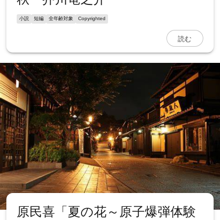
小説
短編
全年齢対象
Copyrighted
読む
原民喜「夏の花～原子爆弾体験