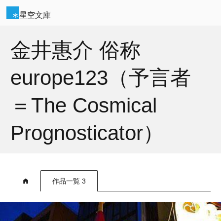
星空文庫
金井惠介 俗称
europe123（予言者
＝The Cosmical
Prognosticator）
作品一覧 3