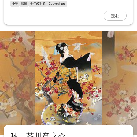
小説
短編
全年齢対象
Copyrighted
読む
秋 芥川竜之介