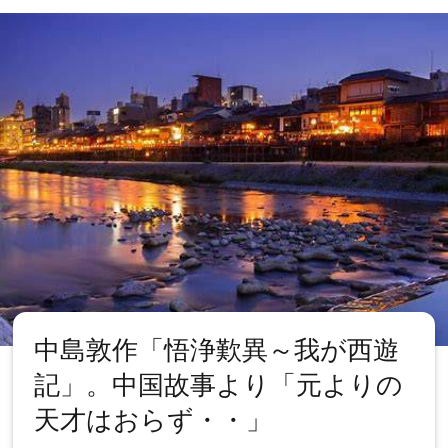
中島敦作「悟浄歎異～我が西遊
記」。中国故事より「元よりの
天才はおらず・・」