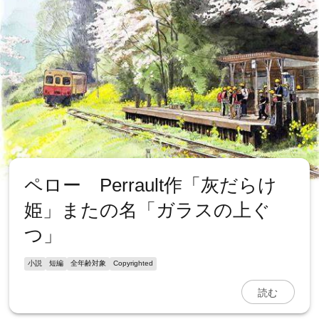
ペロー Perrault作「灰だらけ
姫」またの名「ガラスの上ぐ
つ」
小説
短編
全年齢対象
Copyrighted
読む