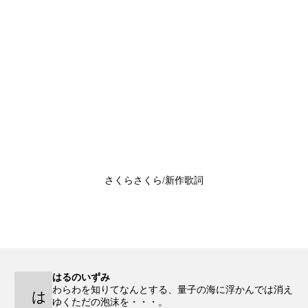
さくらさくら/新作歌詞
はるのいずみ
わらわを知りてなんとする、量子の海に浮かんでは消え
は
ゆくただの泡沫を・・・。