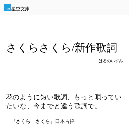
星空文庫
さくらさくら/新作歌詞
はるのいずみ
花のように短い歌詞、もっと唄ってい
たいな、今までと違う歌詞で。
『さくら さくら』日本古揺