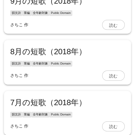
9月の短歌（2018年）
韻文詩
掌編
全年齢対象
Public Domain
読む
さちこ
作
8月の短歌（2018年）
韻文詩
掌編
全年齢対象
Public Domain
読む
さちこ
作
7月の短歌（2018年）
韻文詩
掌編
全年齢対象
Public Domain
読む
さちこ
作