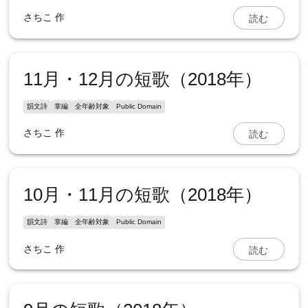
読む
さちこ
作
11月・12月の短歌（2018年）
韻文詩
掌編
全年齢対象
Public Domain
読む
さちこ
作
10月・11月の短歌（2018年）
韻文詩
掌編
全年齢対象
Public Domain
読む
さちこ
作