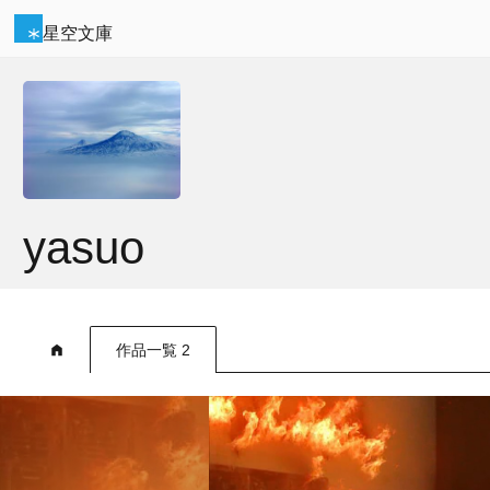
星空文庫
yasuo
作品一覧 2