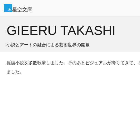
星空文庫
GIEERU TAKASHI
小説とアートの融合による芸術世界の開幕
長編小説を多数執筆しました。そのあとビジュアルが降りてきて、
ました。