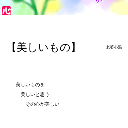
【美しいもの】
老婆心温
美しいものを
美しいと思う
その心が美しい