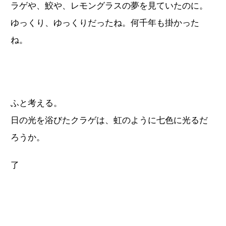
ラゲや、鮫や、レモングラスの夢を見ていたのに。
ゆっくり、ゆっくりだったね。何千年も掛かった
ね。
ふと考える。
日の光を浴びたクラゲは、虹のように七色に光るだ
ろうか。
了