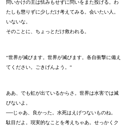
問いかけの主は怯みもせずに問いをまた投げる。わ
たしも懲りずに少しだけ考えてみる。会いたい人。
いないな。
そのことに、ちょっとだけ救われる。
“世界が滅びます。世界が滅びます。各自衝撃に備え
てください。ごきげんよう。”
ああ、でも虹が出ているからさ。世界は水害では滅
びないよ。
──じゃあ、良かった。水死はえげつないものね。
駄目だよ。現実的なことを考えちゃあ。せっかくク