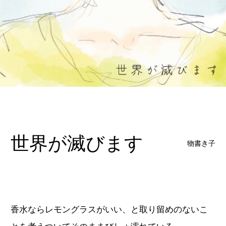
世界が滅びます
物書き子
香水ならレモングラスがいい、と取り留めのないこ