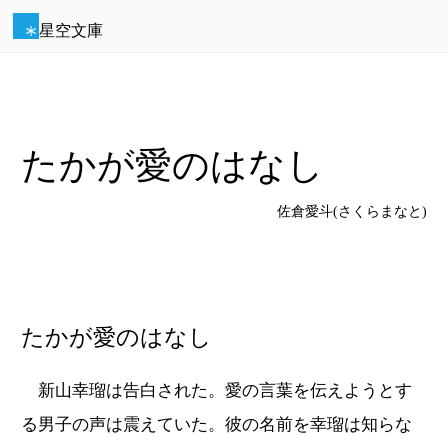
星空文庫
たかが愛のはなし
佐倉愛斗(さくらまなと)
たかが愛のはなし
新山幸瑠は告白された。愛の言葉を伝えようとす
る男子の声は震えていた。彼の名前を幸瑠は知らな