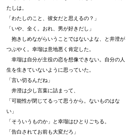
たしは。
「わたしのこと、彼女だと思えるの？」
「いや、全く。おれ、男が好きだし」
抱きしめながらいうことではないよな、と井澄が
つぶやく。幸瑠は意地悪く肯定した。
幸瑠は自分が主役の恋を想像できない。自分の人
生を生きていないように思っていた。
「言い切るんだね」
井澄は少し言葉に詰まって、
「可能性が閉じてるって思うから。ないものはな
い」
「そういうものか」と幸瑠はひとりごちる。
「告白されてお前も大変だろ」