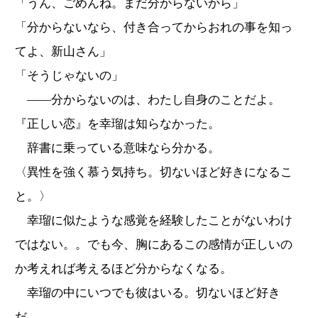
「うん、ごめんね。まだ分からないから」
「分からないなら、付き合ってからおれの事を知っ
てよ、新山さん」
「そうじゃないの」
――分からないのは、わたし自身のことだよ。
『正しい恋』を幸瑠は知らなかった。
辞書に乗っている意味なら分かる。
〈異性を強く慕う気持ち。切ないほど好きになるこ
と。〉
幸瑠に似たような感覚を経験したことがないわけ
ではない。。でも今、胸にあるこの感情が正しいの
か考えれば考えるほど分からなくなる。
幸瑠の中にいつでも彼はいる。切ないほど好き
だ。