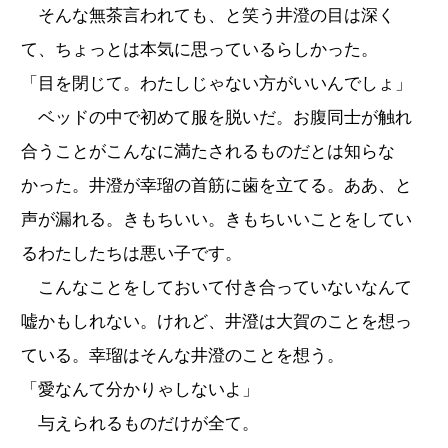
そんな無茶言われても、と笑う井澄の目は深く
て、ちょっとは本気に思っているらしかった。
「目を閉じて。わたしじゃない方がいいんでしょ」
ベッドの中で初めて服を脱いだ。お腹同士が触れ
合うことがこんなに満たされるものだとは知らな
かった。井澄が幸瑠の首筋に歯を立てる。ああ、と
声が漏れる。きもちいい。きもちいいことをしてい
るわたしたちは悪い子です。
こんなことをしておいて付き合っていないなんて
嘘かもしれない。けれど、井澄は大賀のことを想っ
ている。幸瑠はそんな井澄のことを想う。
「愛なんて分かりゃしないよ」
与えられるものだけが全て。