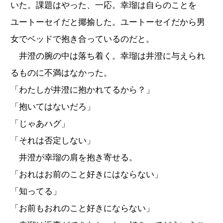
いた。課題はやった、一応。幸瑠は自らのことを
ユートーセイだと揶揄した。ユートーセイだから男
女でベッドで抱き合っているのだと。
井澄の腕の中は落ち着く。幸瑠は井澄に与えられ
るものに不満はなかった。
「わたしが井澄に抱かれてるから？」
「抱いてはないだろ」
「じゃあハグ」
「それは否定しない」
井澄が幸瑠の肩を抱き寄せる。
「おれはお前のこと好きにはならない」
「知ってる」
「お前もおれのこと好きにならない」