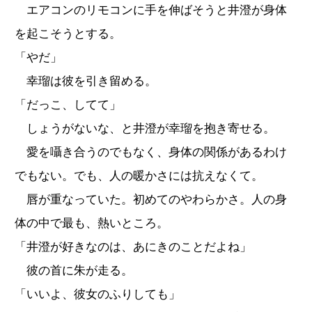
エアコンのリモコンに手を伸ばそうと井澄が身体
を起こそうとする。
「やだ」
幸瑠は彼を引き留める。
「だっこ、してて」
しょうがないな、と井澄が幸瑠を抱き寄せる。
愛を囁き合うのでもなく、身体の関係があるわけ
でもない。でも、人の暖かさには抗えなくて。
唇が重なっていた。初めてのやわらかさ。人の身
体の中で最も、熱いところ。
「井澄が好きなのは、あにきのことだよね」
彼の首に朱が走る。
「いいよ、彼女のふりしても」