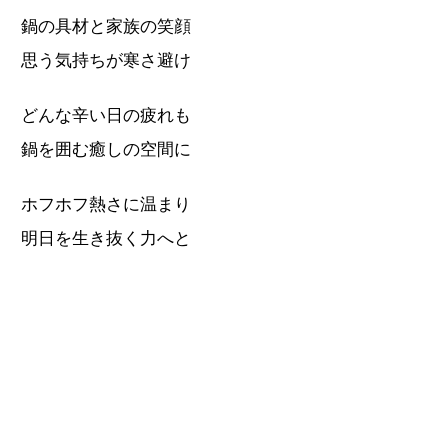
鍋の具材と家族の笑顔
思う気持ちが寒さ避け
どんな辛い日の疲れも
鍋を囲む癒しの空間に
ホフホフ熱さに温まり
明日を生き抜く力へと