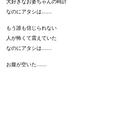
大好きなお婆ちゃんの時計
なのにアタシは……
もう誰も信じられない
人が怖くて震えていた
なのにアタシは……
お腹が空いた……