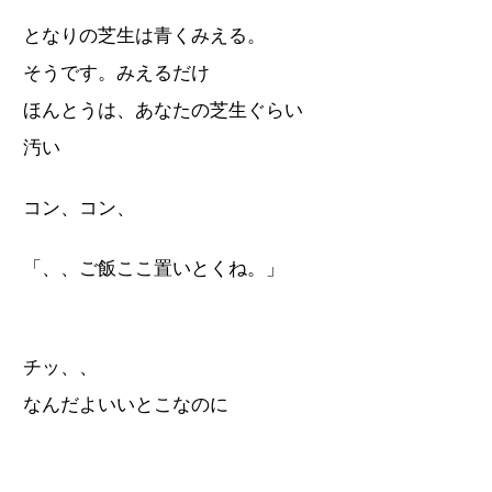
となりの芝生は青くみえる。
そうです。みえるだけ
ほんとうは、あなたの芝生ぐらい
汚い
コン、コン、
「、、ご飯ここ置いとくね。」
チッ、、
なんだよいいとこなのに