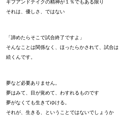
ギブアンドテイクの精神が１％でもある限り
それは、優しさ、ではない
「諦めたらそこで試合終了ですよ」
そんなことは関係なく、ほったらかされて、試合は
続くんです。
夢など必要ありません。
夢はみて、目が覚めて、わすれるものです
夢がなくても生きてゆける。
それが、生きる、ということではないでしょうか