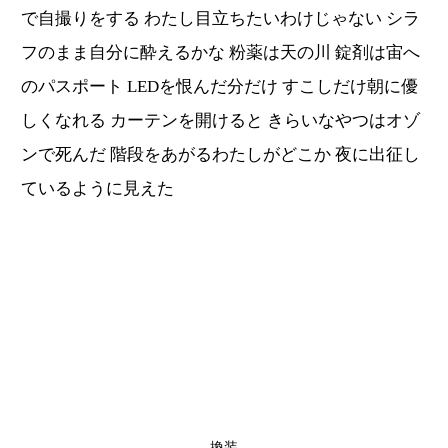
で自撮りをする わたし目立ちたいわけじゃない シラ
フのまま自分に酔えるかな 粉薬は天の川 錠剤は宙へ
のパスポート LEDを恨んだ分だけ すこしだけ朝に優
しくなれる カーテンを開けると きらいなやつはオゾ
ンで死んだ 階段をあがるわたしがどこか 夜に出征し
ているように見えた
換装