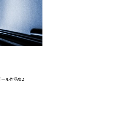
ゴール作品集2