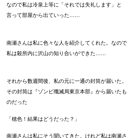
なので私は冷泉上等に「それでは失礼します」と
言って部屋から出ていった……
南瀬さんは私に色々な人を紹介してくれた。なので
私は殺所内に沢山の知り合いができた……
それから数週間後、私の元に一通の封筒が届いた。
その封筒は『ゾンビ殲滅局東京本部』から届いたも
のだった
「穂色！結果はどうだった？」
南瀬さんは私にそう聞いてきた。けれど私は南瀬さ