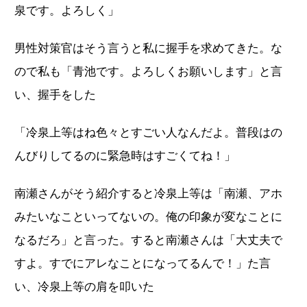
泉です。よろしく」
男性対策官はそう言うと私に握手を求めてきた。な
ので私も「青池です。よろしくお願いします」と言
い、握手をした
「冷泉上等はね色々とすごい人なんだよ。普段はの
んびりしてるのに緊急時はすごくてね！」
南瀬さんがそう紹介すると冷泉上等は「南瀬、アホ
みたいなこといってないの。俺の印象が変なことに
なるだろ」と言った。すると南瀬さんは「大丈夫で
すよ。すでにアレなことになってるんで！」た言
い、冷泉上等の肩を叩いた