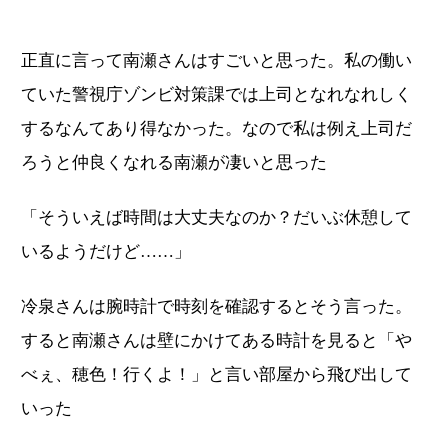
正直に言って南瀬さんはすごいと思った。私の働い
ていた警視庁ゾンビ対策課では上司となれなれしく
するなんてあり得なかった。なので私は例え上司だ
ろうと仲良くなれる南瀬が凄いと思った
「そういえば時間は大丈夫なのか？だいぶ休憩して
いるようだけど……」
冷泉さんは腕時計で時刻を確認するとそう言った。
すると南瀬さんは壁にかけてある時計を見ると「や
べぇ、穂色！行くよ！」と言い部屋から飛び出して
いった