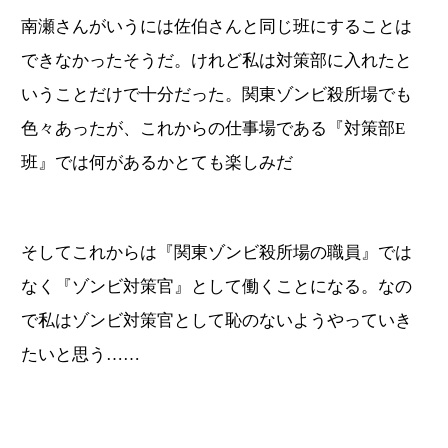
南瀬さんがいうには佐伯さんと同じ班にすることは
できなかったそうだ。けれど私は対策部に入れたと
いうことだけで十分だった。関東ゾンビ殺所場でも
色々あったが、これからの仕事場である『対策部E
班』では何があるかとても楽しみだ
そしてこれからは『関東ゾンビ殺所場の職員』では
なく『ゾンビ対策官』として働くことになる。なの
で私はゾンビ対策官として恥のないようやっていき
たいと思う……