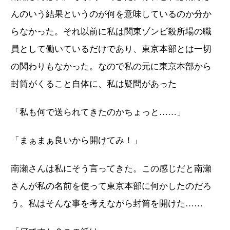
んのいう結果というのが何を意味しているのか分か
らなかった。それ以前に私は関東ゾンビ殺所場の職
員として働いているだけであり、東京本部とは一切
の関わりもなかった。なので私の元に東京本部から
封筒がくること自体に、私は疑問があった
「私も何で送られてきたのかちょっと……」
「まぁまぁ良いから開けてみ！」
南瀬さんは私にそう言ってきた。この感じだと南瀬
さんが私の名前を使って東京本部に何かしたのだろ
う。私はそんな事を考えながら封筒を開けた……