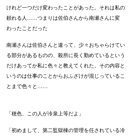
けれど一つだけ変わったことがあった。それは私の
頼れる人……つまりは佐伯さんから南瀬さんに変
わったことだった
南瀬さんは佐伯さんと違って、少々おちゃらけてい
る部分があるものの、殺所に長く勤めているという
だけあってか私に色々と教えてくれた。その内容と
いうのは仕事のことからおふざけが混じっているこ
とまで色々と……
「穂色、この人が冷泉上等だよ」
「初めまして、第二監獄棟の管理を任されている冷