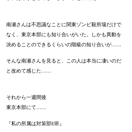
南瀬さんは不思議なことに関東ゾンビ殺所場だけで
なく、東京本部にも知り合いがいた。しかも異動を
決めることのできるくらいの階級の知り合いが……
そんな南瀬さんを見ると、この人は本当に凄いのだ
と改めて感じた……
それから一週間後
東京本部にて……
『私の所属は対策部E班』