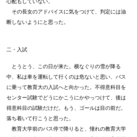
心配もしていない。
その長女のアドバイスに気をつけて、判定には油
断しないようにと思った。
二・入試
とうとう、この日が来た。横なぐりの雪が降る
中、私は車を運転して行くのは危ないと思い、バス
に乗って教育大の入試へと向かった。不得意科目を
センター試験でどうにかこうにかやっつけて、後は
得意科目の試験だけだ。もう、ゴールは目の前だ。
落ち着いて行こうと思った。
教育大学前のバス停で降りると、憧れの教育大学