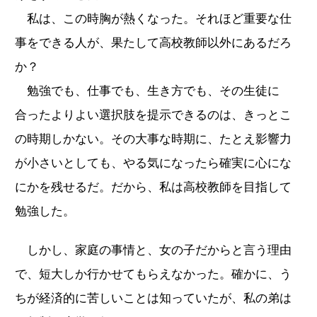
私は、この時胸が熱くなった。それほど重要な仕
事をできる人が、果たして高校教師以外にあるだろ
か？
勉強でも、仕事でも、生き方でも、その生徒に
合ったよりよい選択肢を提示できるのは、きっとこ
の時期しかない。その大事な時期に、たとえ影響力
が小さいとしても、やる気になったら確実に心にな
にかを残せるだ。だから、私は高校教師を目指して
勉強した。
しかし、家庭の事情と、女の子だからと言う理由
で、短大しか行かせてもらえなかった。確かに、う
ちが経済的に苦しいことは知っていたが、私の弟は