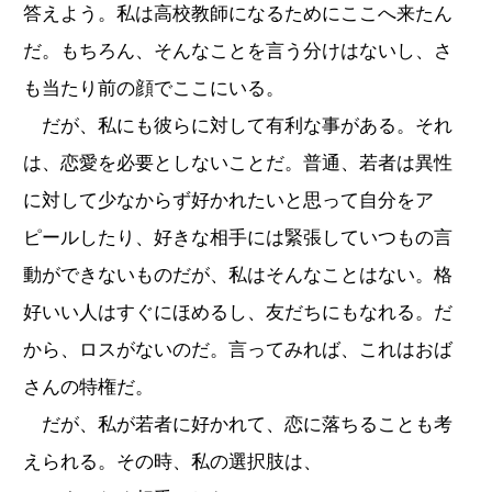
答えよう。私は高校教師になるためにここへ来たん
だ。もちろん、そんなことを言う分けはないし、さ
も当たり前の顔でここにいる。
だが、私にも彼らに対して有利な事がある。それ
は、恋愛を必要としないことだ。普通、若者は異性
に対して少なからず好かれたいと思って自分をア
ピールしたり、好きな相手には緊張していつもの言
動ができないものだが、私はそんなことはない。格
好いい人はすぐにほめるし、友だちにもなれる。だ
から、ロスがないのだ。言ってみれば、これはおば
さんの特権だ。
だが、私が若者に好かれて、恋に落ちることも考
えられる。その時、私の選択肢は、