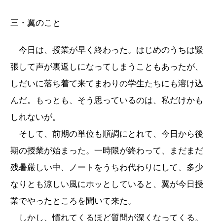
三・翼のこと
今日は、授業が早く終わった。はじめのうちは緊
張して声が裏返しになってしまうこともあったが、
しだいに落ち着て来てまわりの学生たちにも溶け込
んだ。もっとも、そう思っているのは、私だけかも
しれないが。
そして、前期の単位も順調にとれて、今日から後
期の授業が始まった。一時限が終わって、まだまだ
残暑厳しい中、ノートをうちわ代わりにして、多少
なりとも涼しい風にホッとしていると、翼が今日授
業でやったところを聞いて来た。
しかし、慣れてくるほど質問が深くなってくる。