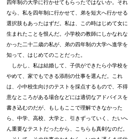
四年制の大学に行かせてもらったではないか。それ
なら、私を四年制に行かせて、弟を短大へ行かせる
選択肢もあったはずだ。私は、この時はじめて女に
生まれたことを恨んだ。小学校の教師にしかなれな
かった二十二歳の私が、弟の四年制の大学へ進学を
知って、はじめてのことだった。
しかし、私は結婚して、子供ができたら小学校を
やめて、家でもできる添削の仕事を選んだ。これ
は、小中校生向けのテストを採点するもので、不得
意なところがある場合などには適切なアドバイスを
書き込むのだが、もしもここで理解できなかった
ら、中学、高校、大学と、引きずっていく、たいへ
ん重要なテストだったから、こちらも真剣なのだ。