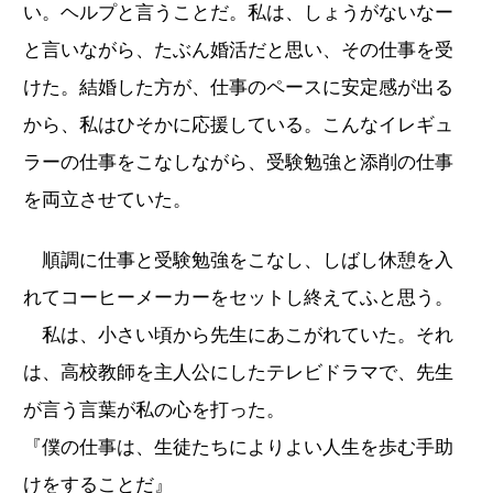
い。ヘルプと言うことだ。私は、しょうがないなー
と言いながら、たぶん婚活だと思い、その仕事を受
けた。結婚した方が、仕事のペースに安定感が出る
から、私はひそかに応援している。こんなイレギュ
ラーの仕事をこなしながら、受験勉強と添削の仕事
を両立させていた。
順調に仕事と受験勉強をこなし、しばし休憩を入
れてコーヒーメーカーをセットし終えてふと思う。
私は、小さい頃から先生にあこがれていた。それ
は、高校教師を主人公にしたテレビドラマで、先生
が言う言葉が私の心を打った。
『僕の仕事は、生徒たちによりよい人生を歩む手助
けをすることだ』