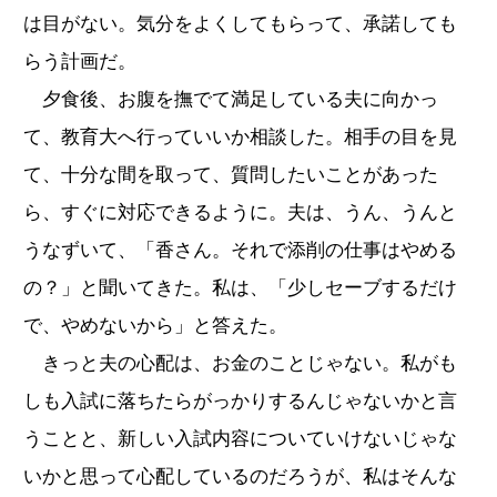
は目がない。気分をよくしてもらって、承諾しても
らう計画だ。
夕食後、お腹を撫でて満足している夫に向かっ
て、教育大へ行っていいか相談した。相手の目を見
て、十分な間を取って、質問したいことがあった
ら、すぐに対応できるように。夫は、うん、うんと
うなずいて、「香さん。それで添削の仕事はやめる
の？」と聞いてきた。私は、「少しセーブするだけ
で、やめないから」と答えた。
きっと夫の心配は、お金のことじゃない。私がも
しも入試に落ちたらがっかりするんじゃないかと言
うことと、新しい入試内容についていけないじゃな
いかと思って心配しているのだろうが、私はそんな