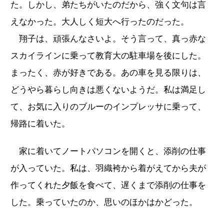
た。しかし、弟たちがいたのだから、強く文句は言
えなかった。大人しく短大へ行ったのだった。
翔子は、頑張んなさいよ。そう言って、真っ赤な
スカイラインに乗って教育大の駐車場を後にした。
まったく、赤が好きである。あの車を見る限りは、
どうやら暮らし向きは悪くないようだ。私は満足し
て、お気に入りのブルーのインプレッサに乗って、
帰路に着いた。
家に着いてノートパソコンを開くと、添削の仕事
が入っていた。私は、羽織袴から着がえてから夫が
作ってくれた夕飯を食べて、遅くまで添削の仕事を
した。乗っていたのか、思いのほかはかどった。