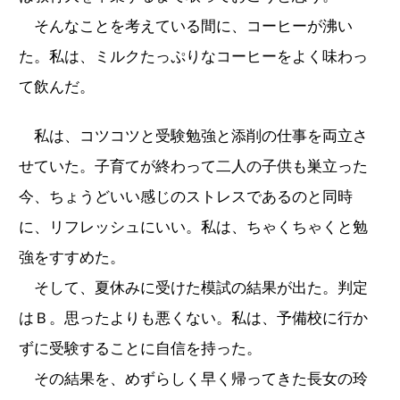
そんなことを考えている間に、コーヒーが沸い
た。私は、ミルクたっぷりなコーヒーをよく味わっ
て飲んだ。
私は、コツコツと受験勉強と添削の仕事を両立さ
せていた。子育てが終わって二人の子供も巣立った
今、ちょうどいい感じのストレスであるのと同時
に、リフレッシュにいい。私は、ちゃくちゃくと勉
強をすすめた。
そして、夏休みに受けた模試の結果が出た。判定
はＢ。思ったよりも悪くない。私は、予備校に行か
ずに受験することに自信を持った。
その結果を、めずらしく早く帰ってきた長女の玲