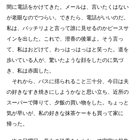
間に電話をかけてきた。メールは、言いたくはない
が老眼なのでつらい。できたら、電話がいいのだ。
私は、バッチリよと言って誰に見せるのかピースサ
インを出した。これで、澄香の後輩よ。そう言っ
て、私はおどけて、わっはっはっはと笑った。道を
歩いている人が、驚いたような顔をしたのに気づ
き、私は赤面した。
それから、バスに揺られること三十分、今日は夫
の好きなすき焼きにしようかなと思い立ち、近所の
スーパーで降りて、夕飯の買い物をした。ちょっと
気が早いが、私の好きな抹茶ケーキも買って家に
帰った。