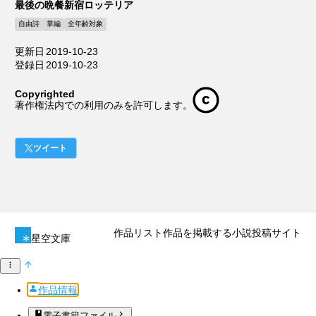
最後の晩餐新宿ロッテリア
自由詩
掌編
全年齢対象
更新日
2019-10-23
登録日
2019-10-23
Copyrighted
著作権法内での利用のみを許可します。
ツイート
作品リスト
作品を掲載する
小説投稿サイト
星空文庫
作品情報
電子書籍ファイル