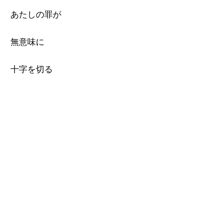
あたしの罪が
無意味に
十字を切る