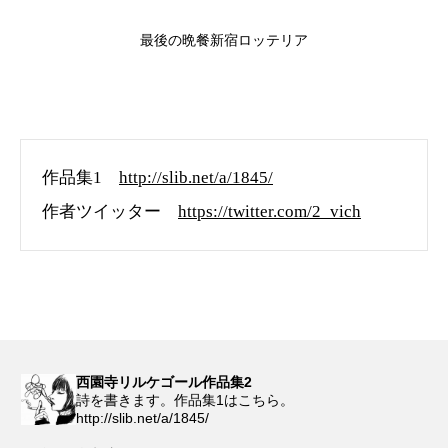
最後の晩餐新宿ロッテリア
作品集1
http://slib.net/a/1845/
作者ツイッター
https://twitter.com/2_vich
西園寺リルケゴール作品集2
詩を書きます。作品集1はこちら。
http://slib.net/a/1845/