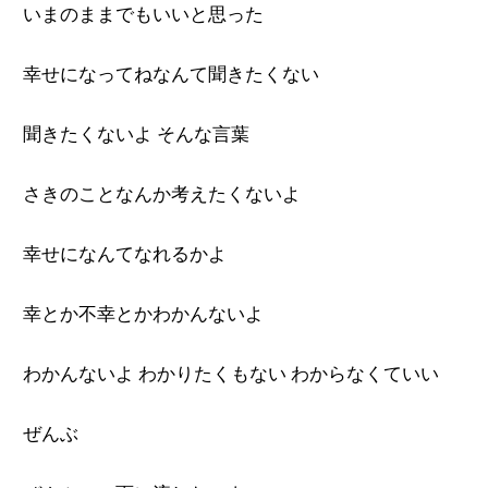
いまのままでもいいと思った
幸せになってねなんて聞きたくない
聞きたくないよ そんな言葉
さきのことなんか考えたくないよ
幸せになんてなれるかよ
幸とか不幸とかわかんないよ
わかんないよ わかりたくもない わからなくていい
ぜんぶ