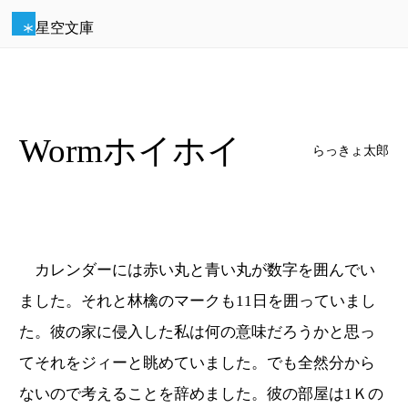
星空文庫
Wormホイホイ
らっきょ太郎
カレンダーには赤い丸と青い丸が数字を囲んでい
ました。それと林檎のマークも11日を囲っていまし
た。彼の家に侵入した私は何の意味だろうかと思っ
てそれをジィーと眺めていました。でも全然分から
ないので考えることを辞めました。彼の部屋は1Ｋの