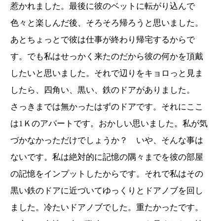
惹かれました。最後に彼のベットに転がり込んで
色々と楽しんだ後、そろそろ帰ろうと思いました。
あとちょっとで彼は仕事が終わり帰宅するからで
す。でも私はせっかく来たのだから彼の何かを頂戴
したいと思いました。それで辺りをキョロっと見ま
したら、四角い、黒い、鉄のドアがありました。
さっきまでは無かったはずのドアです。それにここ
は1Ｋのアパートです。おかしい思いました。私が気
づかなかっただけでしょうか？ いや、そんな事は
ないです。私は絶対的に記憶の隅々までを彼の部屋
の記憶をインプットしたからです。それで私はその
黒い鉄のドアに近づいてゆっくりとドアノブを回し
ました。冷たいドアノブでした。重たかったです。