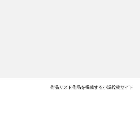
作品リスト
作品を掲載する
小説投稿サイト