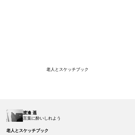
老人とスケッチブック
渡逢 遥
言葉に酔いしれよう
老人とスケッチブック