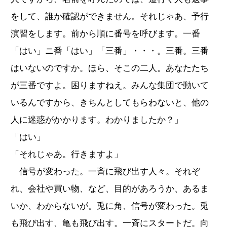
をして、誰か確認ができません。それじゃあ、予行
演習をします。前から順に番号を呼びます。一番
「はい」ニ番「はい」「三番」・・・。三番。三番
はいないのですか。ほら、そこの二人。あなたたち
が三番ですよ。困りますねえ。みんな集団で動いて
いるんですから、きちんとしてもらわないと、他の
人に迷惑がかかります。わかりましたか？」
「はい」
「それじゃあ。行きますよ」
信号が変わった。一斉に飛び出す人々。それぞ
れ、会社や買い物、など、目的があろうか、あるま
いか、わからないが。兎に角、信号が変わった。兎
も飛び出す、亀も飛び出す。一斉にスタートだ。向