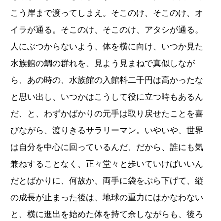
こう岸まで渡ってしまえ。そこのけ、そこのけ、オ
イラが通る。そこのけ、そこのけ、アタシが通る。
人にぶつからないよう、体を横に向け、いつか見た
水族館の鯛の群れを、見よう見まねで真似しなが
ら、あの時の、水族館の入館料二千円は高かったな
と思い出し、いつかはこうして役に立つ時もあるん
だ、と、わずかばかりの元手は取り戻せたことを喜
びながら、渡りきるサラリーマン。いやいや、世界
は自分を中心に回っているんだ、だから、誰にも気
兼ねすることなく、正々堂々と歩いていけばいいん
だとばかりに、何故か、両手に袋をぶら下げて、縦
の成長が止まった後は、地球の重力にはかなわない
と、横に進出を始めた体を持て余しながらも、後ろ