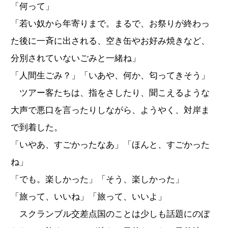
「何って」
「若い奴から年寄りまで。まるで、お祭りが終わっ
た後に一斉に出される、空き缶やお好み焼きなど、
分別されていないごみと一緒ね」
「人間生ごみ？」「いあや、何か、匂ってきそう」
ツアー客たちは、指をさしたり、聞こえるような
大声で悪口を言ったりしながら、ようやく、対岸ま
で到着した。
「いやあ、すごかったなあ」「ほんと、すごかった
ね」
「でも。楽しかった」「そう、楽しかった」
「旅って、いいね」「旅って、いいよ」
スクランブル交差点国のことは少しも話題にのぼ