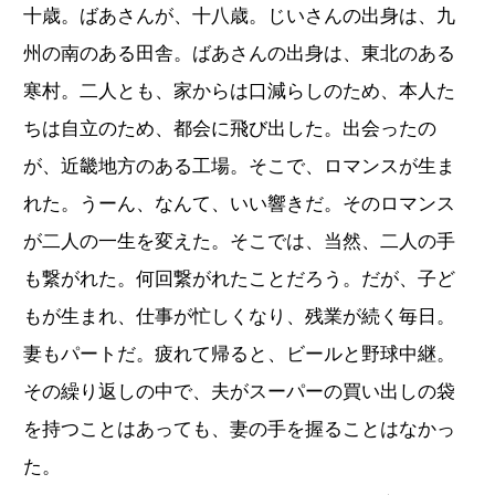
十歳。ばあさんが、十八歳。じいさんの出身は、九
州の南のある田舎。ばあさんの出身は、東北のある
寒村。二人とも、家からは口減らしのため、本人た
ちは自立のため、都会に飛び出した。出会ったの
が、近畿地方のある工場。そこで、ロマンスが生ま
れた。うーん、なんて、いい響きだ。そのロマンス
が二人の一生を変えた。そこでは、当然、二人の手
も繋がれた。何回繋がれたことだろう。だが、子ど
もが生まれ、仕事が忙しくなり、残業が続く毎日。
妻もパートだ。疲れて帰ると、ビールと野球中継。
その繰り返しの中で、夫がスーパーの買い出しの袋
を持つことはあっても、妻の手を握ることはなかっ
た。