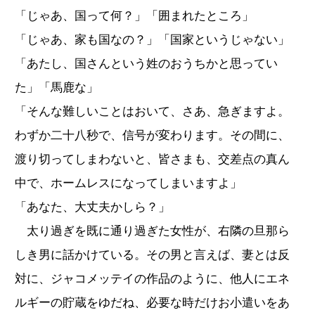
「じゃあ、国って何？」「囲まれたところ」
「じゃあ、家も国なの？」「国家というじゃない」
「あたし、国さんという姓のおうちかと思ってい
た」「馬鹿な」
「そんな難しいことはおいて、さあ、急ぎますよ。
わずか二十八秒で、信号が変わります。その間に、
渡り切ってしまわないと、皆さまも、交差点の真ん
中で、ホームレスになってしまいますよ」
「あなた、大丈夫かしら？」
太り過ぎを既に通り過ぎた女性が、右隣の旦那ら
しき男に話かけている。その男と言えば、妻とは反
対に、ジャコメッテイの作品のように、他人にエネ
ルギーの貯蔵をゆだね、必要な時だけお小遣いをあ