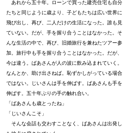
あれから五十年。ローンで買った建売住宅も自分
たちと同じように歳より、子どもたちは広い世界に
飛び出し、再び、二人だけの生活になった。誰も見
ていない。だが、手を握り合うことはなかった。そ
んな生活の中で、再び、旧婚旅行を兼ねたツアー参
加。旅行中も手を握り合うことはなかった。だが、
今は違う。ばあさんが人の波に飲み込まれていく。
なんとか、助け出さねば。恥ずかしがっている場合
ではない。じいさんは手を伸ばす。ばあさんも手を
伸ばす。五十年ぶりの手の触れ合い。
「ばあさんも歳とったね」
「じいさんこそ」
そんな会話も交わすことなく、ばあさんは出発し