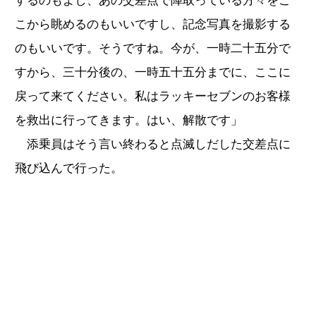
するのもよし、あの交差点で陣取っている方々をこ
こから眺めるのもいいですし、記念写真を撮影する
のもいいです。そうですね。今が、一時二十五分で
すから、三十分後の、一時五十五分までに、ここに
戻って来てください。私はラッキーセブンのお客様
を救出に行ってきます。はい、解散です」
添乗員はそう言い終わると点滅しだした交差点に
飛び込んで行った。