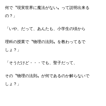
何で〝現実世界に魔法がない〟って説明出来る
の？」
「いや、だって、あんたも、小学生の頃から
理科の授業で〝物理の法則〟を教わってるで
しょ？」
「そうだけど・・・でも、聖子だって、
その〝物理の法則〟が何であるのか解らないで
しょ？」