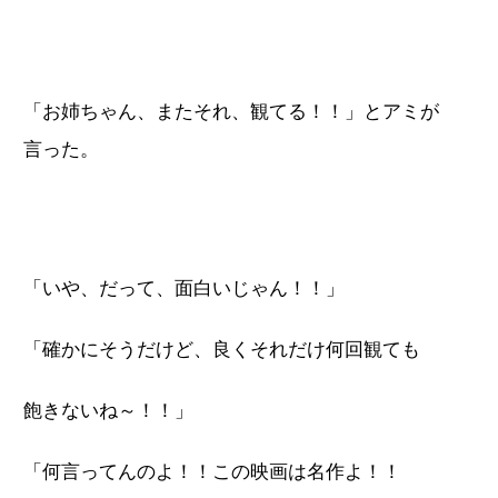
「お姉ちゃん、またそれ、観てる！！」とアミが
言った。
「いや、だって、面白いじゃん！！」
「確かにそうだけど、良くそれだけ何回観ても
飽きないね～！！」
「何言ってんのよ！！この映画は名作よ！！