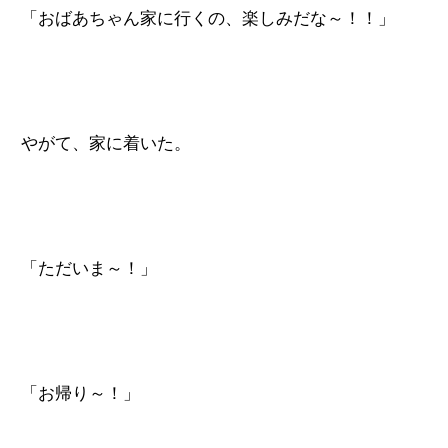
「おばあちゃん家に行くの、楽しみだな～！！」
やがて、家に着いた。
「ただいま～！」
「お帰り～！」