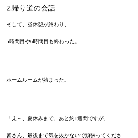
2.帰り道の会話
そして、昼休憩が終わり、
5時間目や6時間目も終わった。
ホームルームが始まった。
「え～、夏休みまで、あと約1週間ですが、
皆さん、最後まで気を抜かないで頑張ってくださ