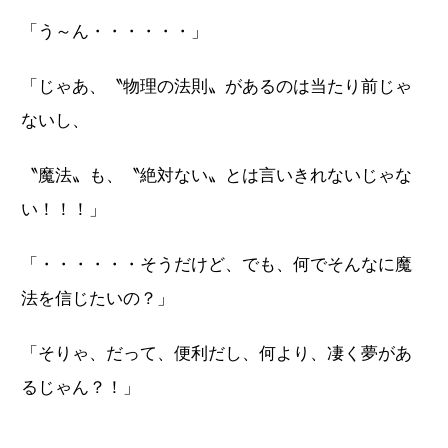
「う～ん・・・・・・」
「じゃあ、〝物理の法則〟があるのは当たり前じゃ
ないし、
〝魔法〟も、〝絶対ない〟とは言いきれないじゃな
い！！！」
「・・・・・・そうだけど、でも、何でそんなに魔
法を信じたいの？」
「そりゃ、だって、便利だし、何より、凄く夢があ
るじゃん？！」