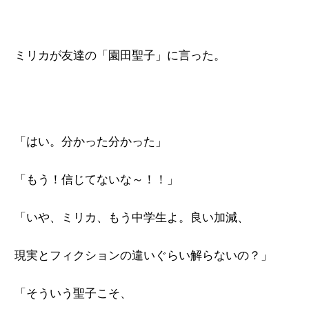
ミリカが友達の「園田聖子」に言った。
「はい。分かった分かった」
「もう！信じてないな～！！」
「いや、ミリカ、もう中学生よ。良い加減、
現実とフィクションの違いぐらい解らないの？」
「そういう聖子こそ、