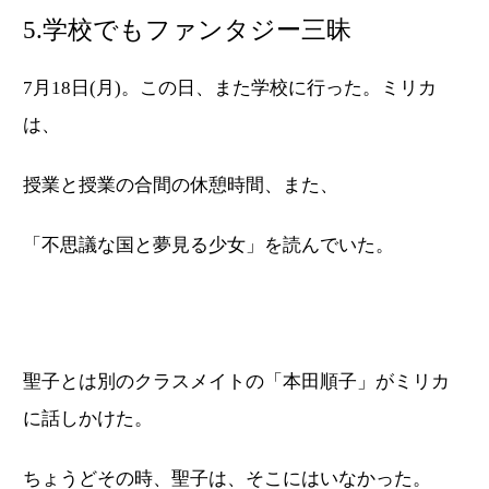
5.学校でもファンタジー三昧
7月18日(月)。この日、また学校に行った。ミリカ
は、
授業と授業の合間の休憩時間、また、
「不思議な国と夢見る少女」を読んでいた。
聖子とは別のクラスメイトの「本田順子」がミリカ
に話しかけた。
ちょうどその時、聖子は、そこにはいなかった。