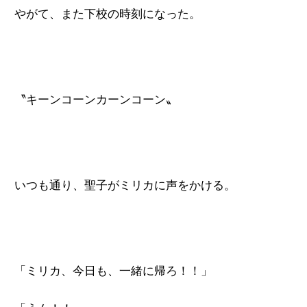
やがて、また下校の時刻になった。
〝キーンコーンカーンコーン〟
いつも通り、聖子がミリカに声をかける。
「ミリカ、今日も、一緒に帰ろ！！」