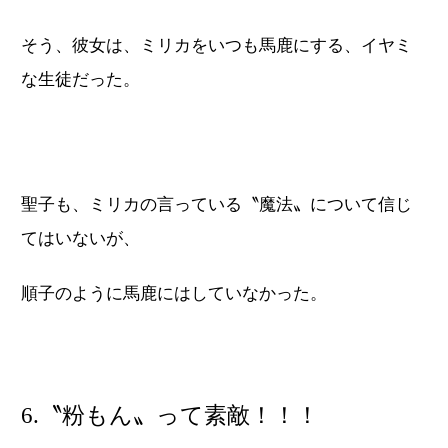
そう、彼女は、ミリカをいつも馬鹿にする、イヤミ
な生徒だった。
聖子も、ミリカの言っている〝魔法〟について信じ
てはいないが、
順子のように馬鹿にはしていなかった。
6.〝粉もん〟って素敵！！！