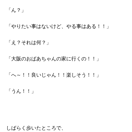
「ん？」
「やりたい事はないけど、やる事はある！！」
「え？それは何？」
「大阪のおばあちゃんの家に行くの！！」
「へ～！！良いじゃん！！楽しそう！！」
「うん！！」
しばらく歩いたところで、