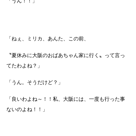
「うん！！」
「ねぇ、ミリカ、あんた、この前、
〝夏休みに大阪のおばあちゃん家に行く〟って言っ
てたわよね？」
「うん。そうだけど？」
「良いわよね～！！私、大阪には、一度も行った事
ないのよね！！」