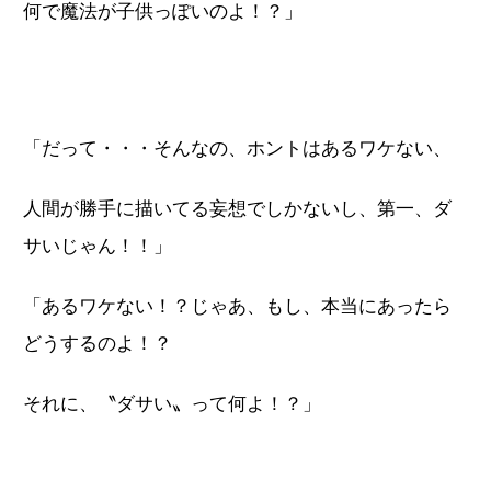
何で魔法が子供っぽいのよ！？」
「だって・・・そんなの、ホントはあるワケない、
人間が勝手に描いてる妄想でしかないし、第一、ダ
サいじゃん！！」
「あるワケない！？じゃあ、もし、本当にあったら
どうするのよ！？
それに、〝ダサい〟って何よ！？」