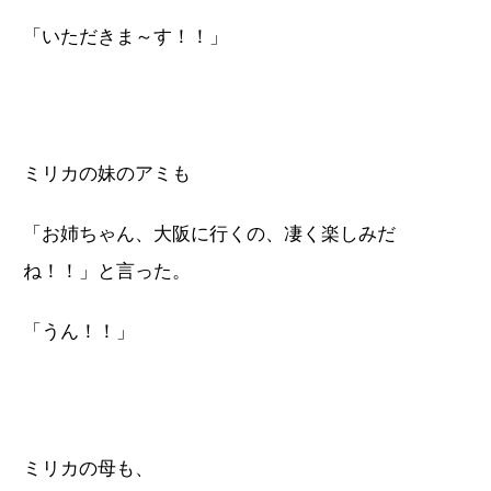
「いただきま～す！！」
ミリカの妹のアミも
「お姉ちゃん、大阪に行くの、凄く楽しみだ
ね！！」と言った。
「うん！！」
ミリカの母も、