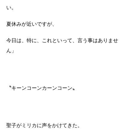
い。
夏休みが近いですが、
今日は、特に、これといって、言う事はありませ
ん」
〝キーンコーンカーンコーン〟
聖子がミリカに声をかけてきた。