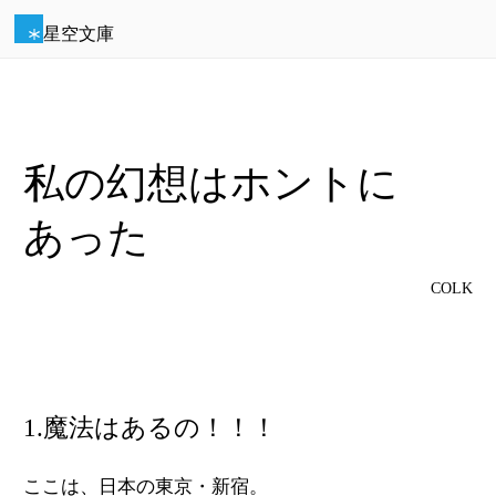
星空文庫
私の幻想はホントに
あった
COLK
1.魔法はあるの！！！
ここは、日本の東京・新宿。