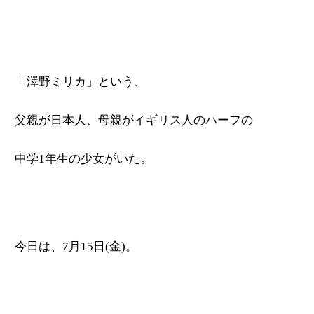
「澤野ミリカ」という、
父親が日本人、母親がイギリス人のハーフの
中学1年生の少女がいた。
今日は、7月15日(金)。