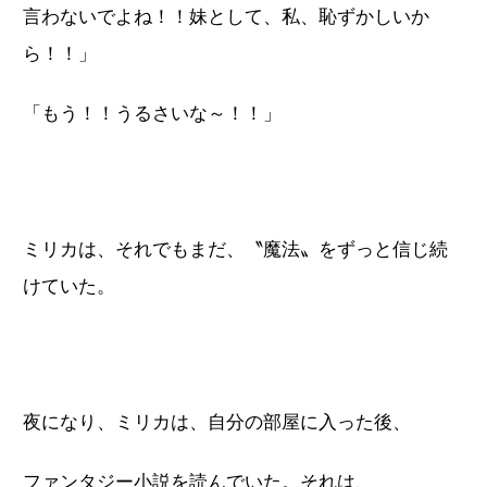
言わないでよね！！妹として、私、恥ずかしいか
ら！！」
「もう！！うるさいな～！！」
ミリカは、それでもまだ、〝魔法〟をずっと信じ続
けていた。
夜になり、ミリカは、自分の部屋に入った後、
ファンタジー小説を読んでいた。それは、