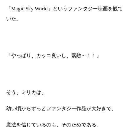
「Magic Sky World」というファンタジー映画を観て
いた。
「やっぱり、カッコ良いし、素敵～！！」
そう、ミリカは、
幼い頃からずっとファンタジー作品が大好きで、
魔法を信じているのも、そのためである。