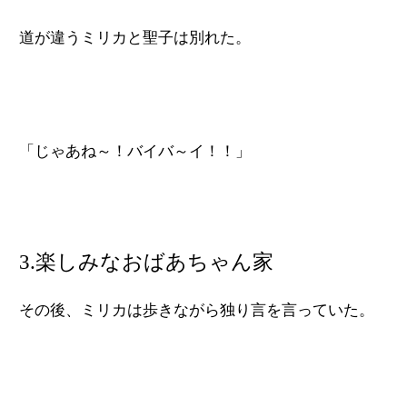
道が違うミリカと聖子は別れた。
「じゃあね～！バイバ～イ！！」
3.楽しみなおばあちゃん家
その後、ミリカは歩きながら独り言を言っていた。