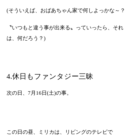
(そういえば、おばあちゃん家で何しよっかな～？
〝いつもと違う事が出来る〟っていったら、それ
は、何だろう？)
4.休日もファンタジー三昧
次の日、7月16日(土)の事。
この日の昼、ミリカは、リビングのテレビで