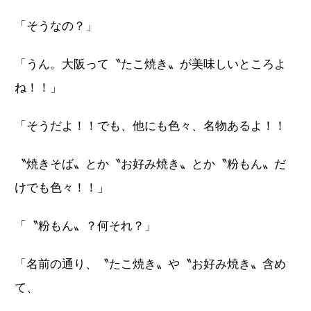
「そうなの？」
「うん。大阪って〝たこ焼き〟が美味しいところよ
ね！！」
「そうだよ！！でも、他にも色々、名物あるよ！！
〝焼きそば〟とか〝お好み焼き〟とか〝粉もん〟だ
けでも色々！！」
「〝粉もん〟？何それ？」
「名前の通り、〝たこ焼き〟や〝お好み焼き〟含め
て、