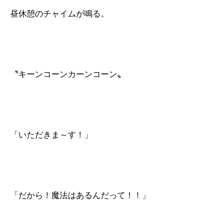
昼休憩のチャイムが鳴る。
〝キーンコーンカーンコーン〟
「いただきま～す！」
「だから！魔法はあるんだって！！」