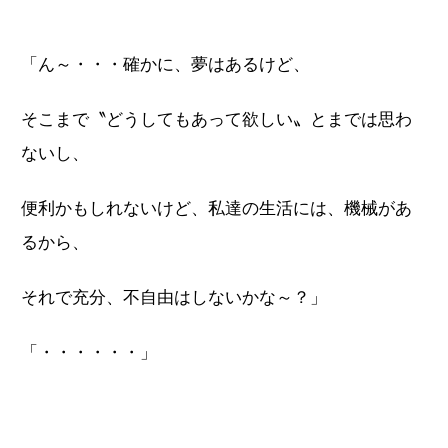
「ん～・・・確かに、夢はあるけど、
そこまで〝どうしてもあって欲しい〟とまでは思わ
ないし、
便利かもしれないけど、私達の生活には、機械があ
るから、
それで充分、不自由はしないかな～？」
「・・・・・・」