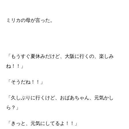
ミリカの母が言った。
「もうすぐ夏休みだけど、大阪に行くの、楽しみ
ね！！」
「そうだね！！」
「久しぶりに行くけど、おばあちゃん、元気かし
ら？」
「きっと、元気にしてるよ！！」