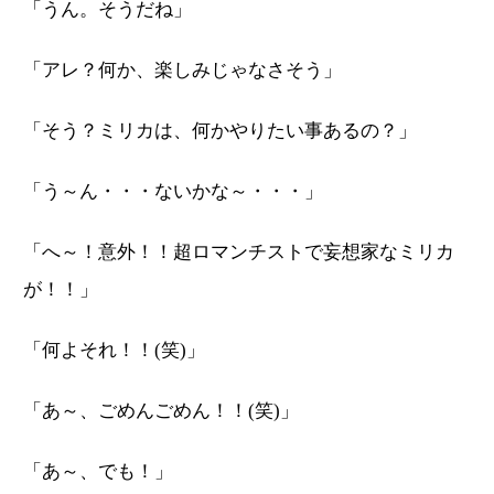
「うん。そうだね」
「アレ？何か、楽しみじゃなさそう」
「そう？ミリカは、何かやりたい事あるの？」
「う～ん・・・ないかな～・・・」
「へ～！意外！！超ロマンチストで妄想家なミリカ
が！！」
「何よそれ！！(笑)」
「あ～、ごめんごめん！！(笑)」
「あ～、でも！」