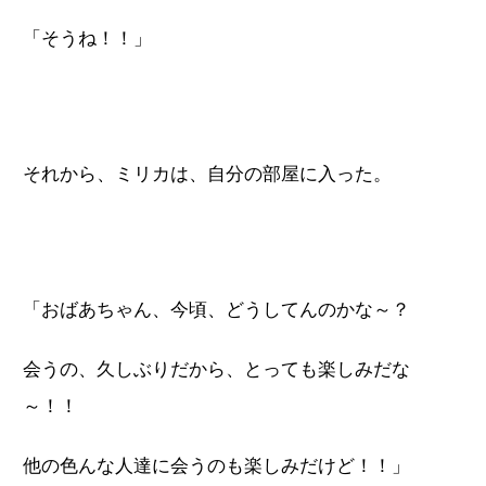
「そうね！！」
それから、ミリカは、自分の部屋に入った。
「おばあちゃん、今頃、どうしてんのかな～？
会うの、久しぶりだから、とっても楽しみだな
～！！
他の色んな人達に会うのも楽しみだけど！！」