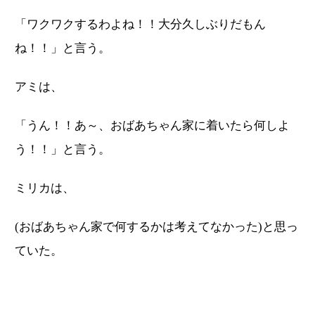
「ワクワクするわよね！！大分久しぶりだもん
ね！！」と言う。
アミは、
「うん！！あ～、おばあちゃん家に着いたら何しよ
う！！」と言う。
ミリカは、
(おばあちゃん家で何するかは考えてなかった)と思っ
ていた。