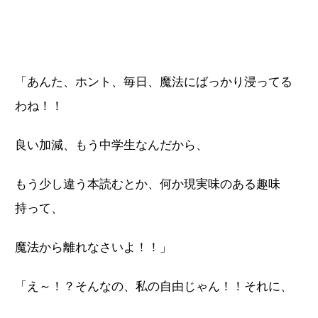
「あんた、ホント、毎日、魔法にばっかり浸ってる
わね！！
良い加減、もう中学生なんだから、
もう少し違う本読むとか、何か現実味のある趣味
持って、
魔法から離れなさいよ！！」
「え～！？そんなの、私の自由じゃん！！それに、