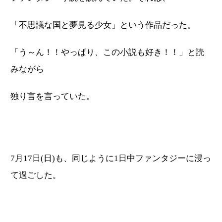
「不思議な国と夢見る少女」という作品だった。
「う～ん！！やっぱり、この小説も好き！！」と読
みながら
独り言を言っていた。
7月17日(日)も、同じように1日中ファンタジーに浸っ
て過ごした。