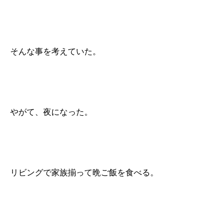
そんな事を考えていた。
やがて、夜になった。
リビングで家族揃って晩ご飯を食べる。