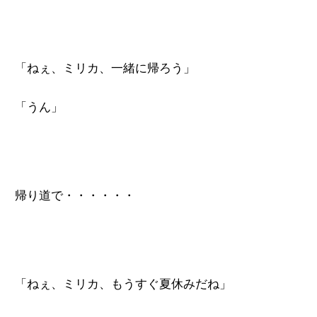
「ねぇ、ミリカ、一緒に帰ろう」
「うん」
帰り道で・・・・・・
「ねぇ、ミリカ、もうすぐ夏休みだね」