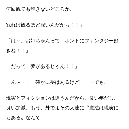
何回観ても飽きないどころか、
観れば観るほど深いんだから！！」
「は～。お姉ちゃんって、ホントにファンタジー好
きね！！」
「だって、夢があるじゃん！！」
「ん～・・・確かに夢はあるけど・・・でも、
現実とフィクションは違うんだから、良い年だし、
良い加減、もう、外でよその人達に〝魔法は現実に
もある〟なんて