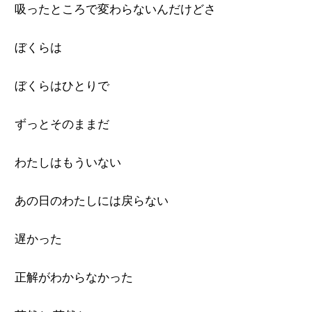
吸ったところで変わらないんだけどさ
ぼくらは
ぼくらはひとりで
ずっとそのままだ
わたしはもういない
あの日のわたしには戻らない
遅かった
正解がわからなかった