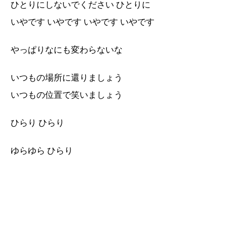
ひとりにしないでください ひとりに
いやです いやです いやです いやです
やっぱりなにも変わらないな
いつもの場所に還りましょう
いつもの位置で笑いましょう
ひらり ひらり
ゆらゆら ひらり