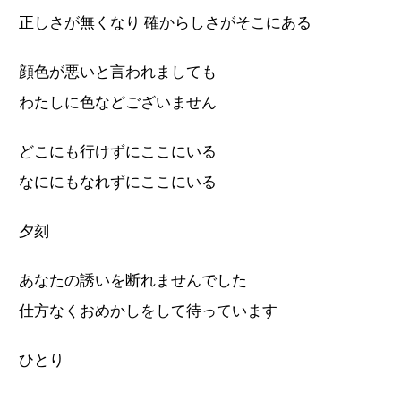
正しさが無くなり 確からしさがそこにある
顔色が悪いと言われましても
わたしに色などございません
どこにも行けずにここにいる
なににもなれずにここにいる
夕刻
あなたの誘いを断れませんでした
仕方なくおめかしをして待っています
ひとり