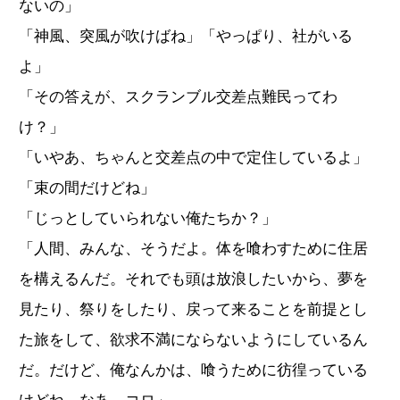
ないの」
「神風、突風が吹けばね」「やっぱり、社がいる
よ」
「その答えが、スクランブル交差点難民ってわ
け？」
「いやあ、ちゃんと交差点の中で定住しているよ」
「束の間だけどね」
「じっとしていられない俺たちか？」
「人間、みんな、そうだよ。体を喰わすために住居
を構えるんだ。それでも頭は放浪したいから、夢を
見たり、祭りをしたり、戻って来ることを前提とし
た旅をして、欲求不満にならないようにしているん
だ。だけど、俺なんかは、喰うために彷徨っている