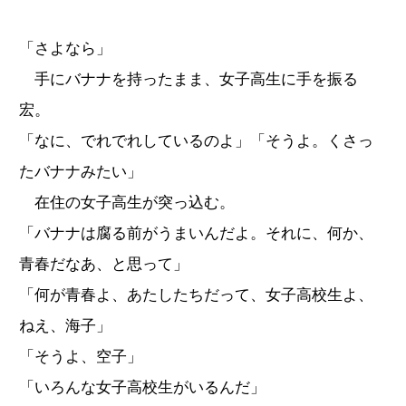
「さよなら」
手にバナナを持ったまま、女子高生に手を振る
宏。
「なに、でれでれしているのよ」「そうよ。くさっ
たバナナみたい」
在住の女子高生が突っ込む。
「バナナは腐る前がうまいんだよ。それに、何か、
青春だなあ、と思って」
「何が青春よ、あたしたちだって、女子高校生よ、
ねえ、海子」
「そうよ、空子」
「いろんな女子高校生がいるんだ」