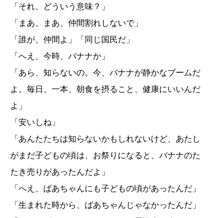
「それ、どういう意味？」
「まあ、まあ、仲間割れしないで」
「誰が、仲間よ」「同じ国民だ」
「へえ、今時、バナナか」
「あら、知らないの。今、バナナが静かなブームだ
よ。毎日、一本、朝食を摂ること、健康にいいんだ
よ」
「安いしね」
「あんたたちは知らないかもしれないけど、あたし
がまだ子どもの頃は、お祭りになると、バナナのた
たき売りがあったんだよ」
「へえ、ばあちゃんにも子どもの頃があったんだ」
「生まれた時から、ばあちゃんじゃなかったんだ」