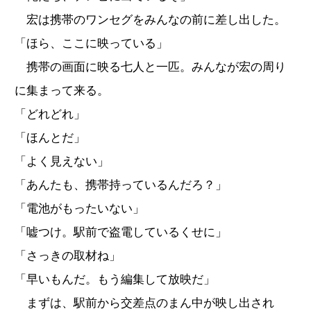
宏は携帯のワンセグをみんなの前に差し出した。
「ほら、ここに映っている」
携帯の画面に映る七人と一匹。みんなが宏の周り
に集まって来る。
「どれどれ」
「ほんとだ」
「よく見えない」
「あんたも、携帯持っているんだろ？」
「電池がもったいない」
「嘘つけ。駅前で盗電しているくせに」
「さっきの取材ね」
「早いもんだ。もう編集して放映だ」
まずは、駅前から交差点のまん中が映し出され