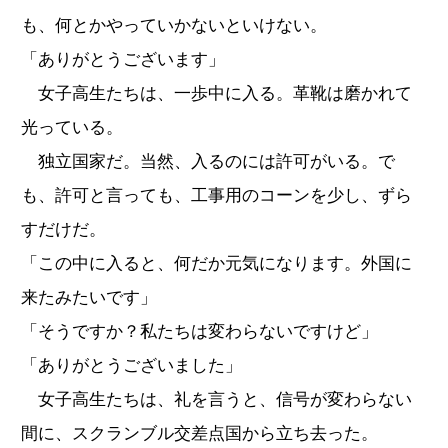
も、何とかやっていかないといけない。
「ありがとうございます」
女子高生たちは、一歩中に入る。革靴は磨かれて
光っている。
独立国家だ。当然、入るのには許可がいる。で
も、許可と言っても、工事用のコーンを少し、ずら
すだけだ。
「この中に入ると、何だか元気になります。外国に
来たみたいです」
「そうですか？私たちは変わらないですけど」
「ありがとうございました」
女子高生たちは、礼を言うと、信号が変わらない
間に、スクランブル交差点国から立ち去った。