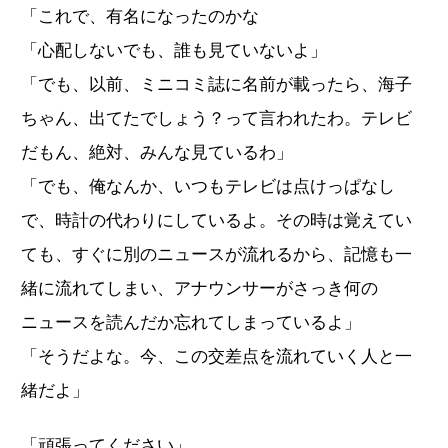
「これで、有名になったのかな
「心配しないでも、誰も見ていないよ」
「でも、以前、ミニコミ誌に名前が載ったら、海子
ちゃん、出てたでしょう？って言われたわ。テレビ
だもん、絶対、みんな見ているわ」
「でも、俺なんか、いつもテレビは点けっぱなし
で、時計の代わりにしているよ。その時は覚えてい
ても、すぐに別のニュースが流れるから、記憶も一
緒に流れてしまい、アナウンサーがさっき何の
ニュースを読んだか忘れてしまっているよ」
「そうだよな。今、この交差点を流れていく人と一
緒だよ」
「頑張ってください」