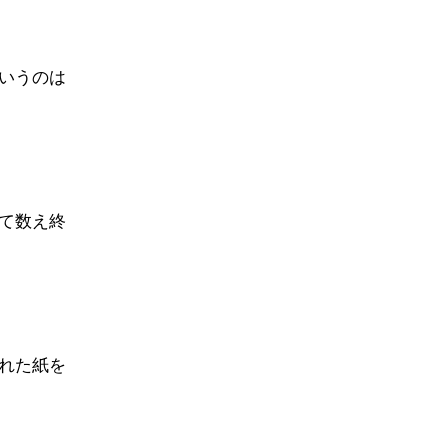
いうのは
て数え終
れた紙を