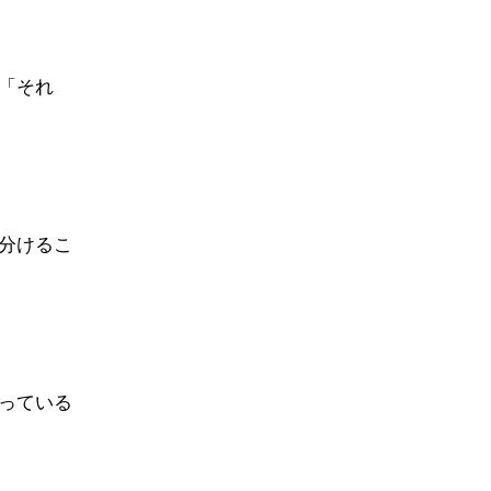
「それ
分けるこ
っている