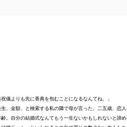
お祝儀よりも先に香典を包むことになるなんてね。」
級生、金額、と検索する私の隣で母が言った。二五歳、恋人
年齢。自分の結婚式なんてもう一生ないかもしれないと諦め