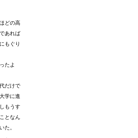
ほどの高
であれば
にもぐり
ったよ
代だけで
大学に進
しもうす
ことなん
いた。