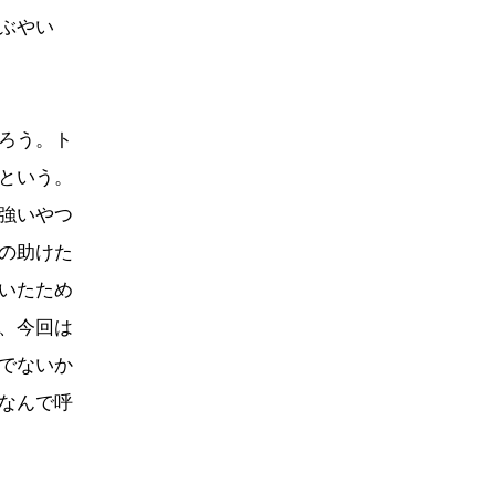
ぶやい
ろう。ト
という。
強いやつ
の助けた
いたため
、今回は
でないか
なんで呼