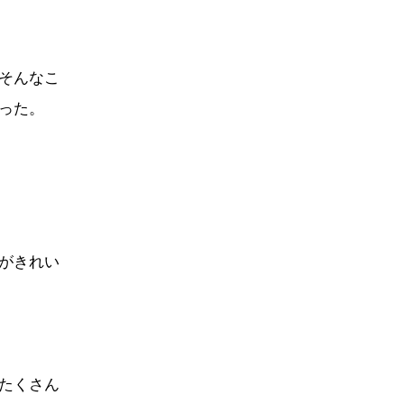
そんなこ
った。
がきれい
たくさん