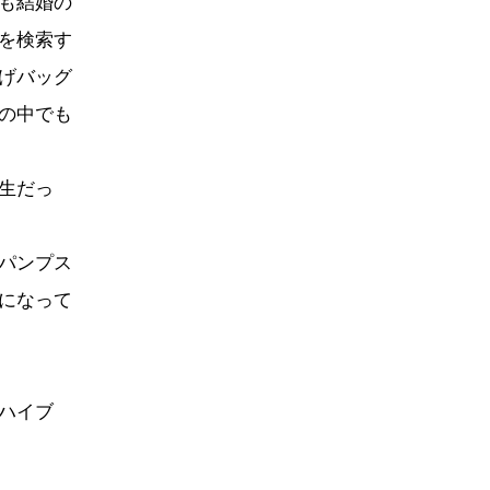
も結婚の
を検索す
げバッグ
の中でも
生だっ
パンプス
になって
ハイブ