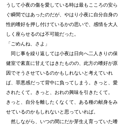
うして小夜の傷を愛している時は最もこころの安ら
ぐ瞬間ではあったのだが、やはり小夜に自分自身の
性的嗜好を押し付けているかの思いで、感情を大人
しく座らせるのは不可能だった。
「ごめんね、さよ」
同じ事を繰り返しては小夜は日向へ二人きりの保
健室で素直に甘えてはきたものの、此方の嗜好が原
因でそうさせているのかもしれないと考えていれ
ば、罪悪感だって背中に負ってしまう。きっと、愛
されたくて。きっと、おれの興味を引きたくて。
きっと、自分を離したくなくて、ある種の献身をみ
せているのかもしれないと思っていれば。
然しながら、いつの間にだか芽生え育っていた嗜