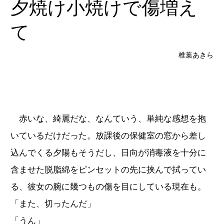
夕焼け小焼けで傷増え
て
椎葉あきら
赤いな、綺麗だな、なんていう、単純な感想を抱
いているだけだった。放課後の保健室の窓から差し
込んでくる夕陽もそうだし、日向が消毒液を十分に
含ませた脱脂綿をピンセットの先に挟んで拭ってい
る、彼女の腕に幾つもの傷を目にしている現在も。
「また、切ったんだ」
「うん」