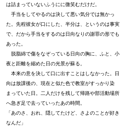
は詰まっていないふうにに微笑むだけだ。
手当をしてやるのは決して悪い気分では無かっ
た。先程彼女が口にした、半分は、というのは事実
で、だから手当をするのは日向なりの謝罪の形でも
あった。
脱脂綿で傷をなぞっている日向の胸に、ふと、小
夜と距離を縮めた日の光景が蘇る。
本来の意を決して口に出すことはしなかった。日
向は放課後の、現在と似た色で教室がすっかり染
まっていた日。二人だけを残して帰路や部活動場所
へ急ぎ足で去っていったあの時間。
「あのさ、おれ、隠してたけど、さよのことが好き
なんだ」