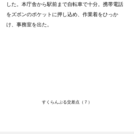
した。本庁舎から駅前まで自転車で十分。携帯電話
をズボンのポケットに押し込め、作業着をひっか
け、事務室を出た。
すくらんぶる交差点（７）