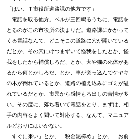
「はい、Ｔ市役所道路課の他方です」
電話を取る他方。ベルが三回鳴るうちに、電話を
とるのがこの市役所の決まりだ。道路課にかかって
くる電話なんて、どこそこの道路に穴が開いている
だとか、その穴にけつまずいて怪我をしたとか、怪
我をしたから補償しろだ、とか、犬や猫の死体があ
るから何とかしろだ、とか、車が突っ込んでケヤキ
の木が倒れているとか、道路の植え込みにゴミが溢
れているだとか、市民から感情もろ出しの苦情が多
い。その度に、落ち着いて電話をとり、まずは、相
手の内容をよく聞いて対応する、なんて、マニュア
ルどおりにはいかない。
「すぐに来い」とか、「税金泥棒め」とか、「お前