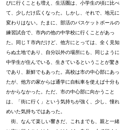
びに行くことも増え、生活圏は、小学生の頃に比べ
て、少しだけ広くなった。しかし、それで、地元に
変わりはない。たまに、部活のバスケットボールの
練習試合で、市内の他の中学校に行くことがあっ
た。同じＴ市内だけど、他方にとっては、全く見知
らぬ土地であり、自分以外の場所にも、同じように
中学生が住んでいる、生きているということが驚き
であり、新鮮でもあった。高校は市の中心部にあっ
たが、他方の家からは通学に自転車を使えば十分も
かからなかった。ただ、市の中心部に向かうこと
は、「街に行く」という気持ちが強く、少し、憧れ
めいた気持ちではあった。
街、なんて楽しい響きだ、これまでも、親と一緒