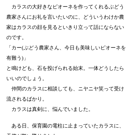
カラスの大好きなピオーネを作ってくれるぶどう
農家さんにお礼を言いたいのに、どういうわけか農
家はカラスの顔を見るといきり立って話にならない
のです。
「カー(ぶどう農家さん、今日も美味しいピオーネを
有難う)」
と鳴けども、石を投げられる始末。一体どうしたら
いいのでしょう。
仲間のカラスに相談しても、ニヤニヤ笑って受け
流されるばかり。
カラスは真剣に、悩んでいました。
ある日、保育園の電柱に止まっていたカラスに、