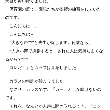
天啓が舞い降りました。
保育園の庭で、園児たちが挨拶の練習をしていた
のです。
「こんにちは－」
「こんにちは－」
“大きな声で”と先生が促します。何故なら、
“大きい声で挨拶すると、された人は気持ちよくな
るからです”
「コレだ！」とカラスは直感しました。
カラスの特訓が始まりました。
なにせ、カラスです。「カー」としか鳴けないの
です。
それを、なんとか人声に聞き取れるよう、『コン