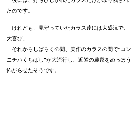
後には、打ちひしがれたカラスだけが取り残され
たのです。
けれども、見守っていたカラス達には大盛況で、
大喜び。
それからしばらくの間、美作のカラスの間で“コン
ニチハくちばし”が大流行し、近隣の農家をめっぽう
怖がらせたそうです。