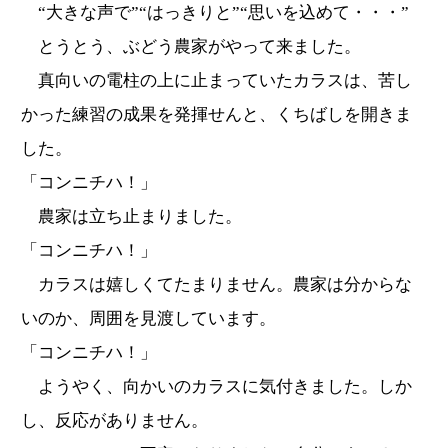
“大きな声で”“はっきりと”“思いを込めて・・・”
とうとう、ぶどう農家がやって来ました。
真向いの電柱の上に止まっていたカラスは、苦し
かった練習の成果を発揮せんと、くちばしを開きま
した。
「コンニチハ！」
農家は立ち止まりました。
「コンニチハ！」
カラスは嬉しくてたまりません。農家は分からな
いのか、周囲を見渡しています。
「コンニチハ！」
ようやく、向かいのカラスに気付きました。しか
し、反応がありません。