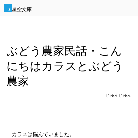
星空文庫
ぶどう農家民話・こん
にちはカラスとぶどう
農家
じゅんじゅん
カラスは悩んでいました。