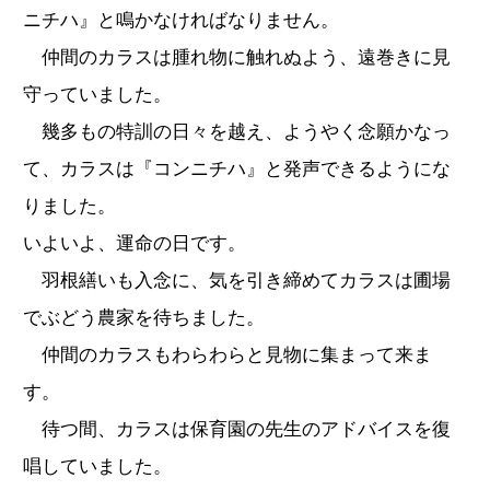
ニチハ』と鳴かなければなりません。
仲間のカラスは腫れ物に触れぬよう、遠巻きに見
守っていました。
幾多もの特訓の日々を越え、ようやく念願かなっ
て、カラスは『コンニチハ』と発声できるようにな
りました。
いよいよ、運命の日です。
羽根繕いも入念に、気を引き締めてカラスは圃場
でぶどう農家を待ちました。
仲間のカラスもわらわらと見物に集まって来ま
す。
待つ間、カラスは保育園の先生のアドバイスを復
唱していました。