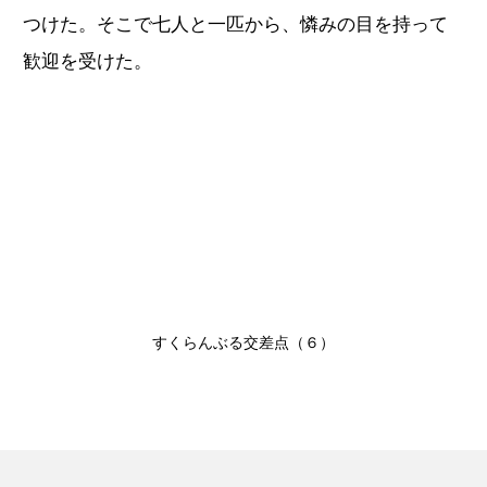
つけた。そこで七人と一匹から、憐みの目を持って
歓迎を受けた。
すくらんぶる交差点（６）