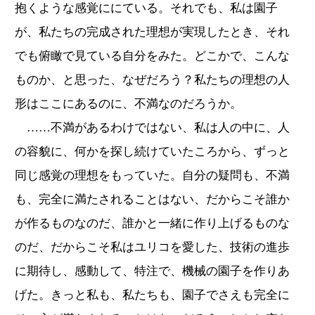
抱くような感覚ににている。それでも、私は園子
が、私たちの完成された理想が実現したとき、それ
でも俯瞰で見ている自分をみた。どこかで、こんな
ものか、と思った、なぜだろう？私たちの理想の人
形はここにあるのに、不満なのだろうか。
……不満があるわけではない、私は人の中に、人
の容貌に、何かを探し続けていたころから、ずっと
同じ感覚の理想をもっていた。自分の疑問も、不満
も、完全に満たされることはない、だからこそ誰か
が作るものなのだ、誰かと一緒に作り上げるものな
のだ、だからこそ私はユリコを愛した、技術の進歩
に期待し、感動して、特注で、機械の園子を作りあ
げた。きっと私も、私たちも、園子でさえも完全に