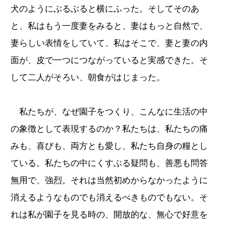
犬のようにぶるぶると横にふった。そしてそのあ
と、私はもう一度妻をみると、妻はもっと自然で、
妻らしい表情をしていて、私はそこで、妻と妻の内
面が、皮で一つにつながっていると実感できた。そ
して二人がそろい、朝食がはじまった。
私たちが、なぜ園子をつくり、こんなに生活の中
の象徴として表現するのか？私たちは、私たちの痛
みも、喜びも、両方とも愛し、私たち自身の糧とし
ている。私たちの中にくすぶる疑問も、善悪も問答
無用で、強烈。それは当然初めからなかったように
消えるようなものでも消えるべきものでもない。そ
れは私が園子を見る時の、開放的な、無心で好意を