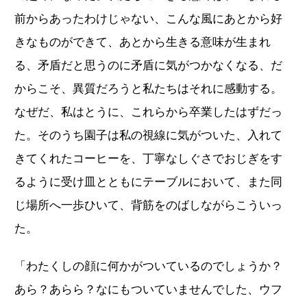
前からあったわけじゃない、こんな風にあとから好
きなものができて、あとから生きる意味が生まれ
る、矛盾だと思うのに矛盾に気がつかなくなる、だ
からこそ、異質だろうと私たちはそれに感動する。
なぜだ、私はとうに、これらから卒業したはずだっ
た。そのうち園子は私の視線に気がついた、入れて
きてくれたコーヒーを、丁寧なしぐさでおじぎをす
るように受け皿とともにテーブルにおいて、また同
じ場所へ一歩ひいて、背筋をのばしながらこういっ
た。
「わたくしの顔に何かがついているのでしょうか？
あら？あらら？なにもついていませんでした、ウフ