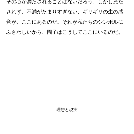
その心が満たされることはないだろう、しかし充た
されず、不満がたまりすぎない、ギリギリの生の感
覚が、ここにあるのだ。それが私たちのシンボルに
ふさわしいから、園子はこうしてここにいるのだ。
理想と現実