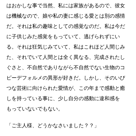
はおかしな事で当然、私には家族があるので、彼女
は機械なので、娘や私の妻に感じる愛とは別の感情
だ。それは私の趣味としての感覚なのだ。私は今だ
に子供じみた感覚をもっていて、逃げられずにい
る。それは狂気じみていて、私はこれほど人間じみ
た、それでいて人間とは全く異なる、完成されたし
ぐさと、不自然でありながら不自然でない生物のコ
ピーデフォルメの異形が好きだ。しかし、そのいび
つな芸術に向けられた愛情が、この年まで感動と癒
しを持っている事に、少し自分の感動に違和感を
もっていないでもない。
「ご主人様、どうかなさいました？？」