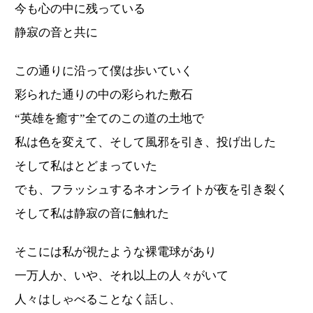
今も心の中に残っている
静寂の音と共に
この通りに沿って僕は歩いていく
彩られた通りの中の彩られた敷石
“英雄を癒す”全てのこの道の土地で
私は色を変えて、そして風邪を引き、投げ出した
そして私はとどまっていた
でも、フラッシュするネオンライトが夜を引き裂く
そして私は静寂の音に触れた
そこには私が視たような裸電球があり
一万人か、いや、それ以上の人々がいて
人々はしゃべることなく話し、