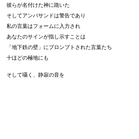
彼らが名付けた神に跪いた
そしてアンパサンドは警告であり
私の言葉はフォームに入力され
あなたのサインが指し示すことは
「地下鉄の壁」にプロンプトされた言葉たち
十ほどの極地にも
そして囁く、静寂の音を