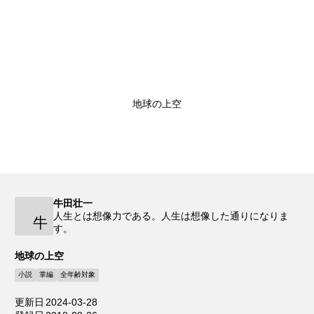
地球の上空
牛田壮一
人生とは想像力である。人生は想像した通りになりま
牛
す。
地球の上空
小説
掌編
全年齢対象
更新日
2024-03-28