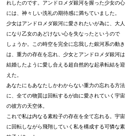
れしたのです。アンドロメダ銀河を握った少女の心
には、神々しい洗礼の期待感に満ちていました。
少女はアンドロメダ銀河に愛されたいが為に、大人
になり乙女のあどけない心を失なったというので
しょうか。この時空を完全に忘我した銀河系の動き
は、重力の存在を忘れ、少女とアンドロメダ銀河は
結婚したように愛し合える超自然的な起承転結を迎
えた。
あなたにもあなたしかわからない重力の忘れる方法
に、全ての物質は回転するが由に愛されていく宇宙
の彼方の天空体。
これで私は内なる素粒子の存在を全て忘れる。宇宙
に回転しながら飛翔していく私を構成する可憐な素