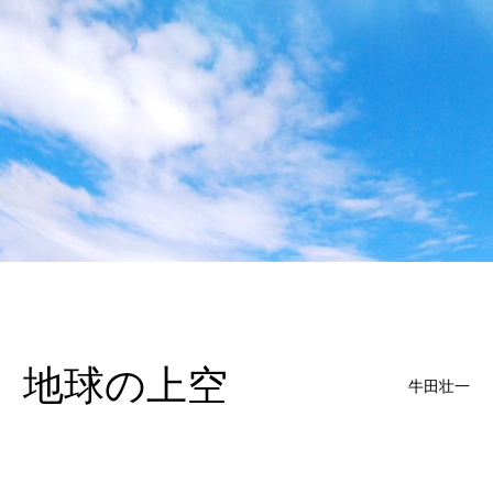
地球の上空
牛田壮一