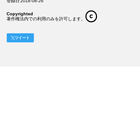
登録日
2018-08-26
Copyrighted
著作権法内での利用のみを許可します。
ツイート
作品リスト
作品を掲載する
小説投稿サイト
星空文庫
作品情報
電子書籍ファイル
共有
ePubダウンロード