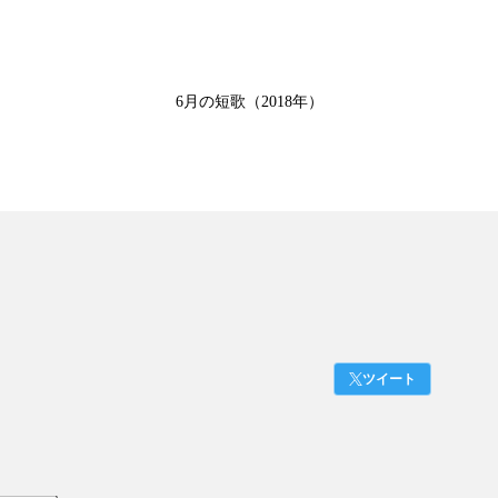
6月の短歌（2018年）
ツイート