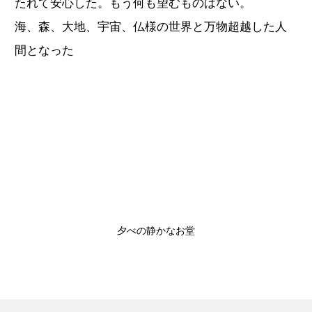
たれて安心した。もう何も望むものはない。
海、森、大地、宇宙、仏様の世界と万物超越した人
間となった
夕べの静かなお堂