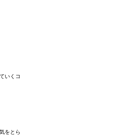
ていくコ
気をとら