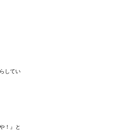
らしてい
や！』と