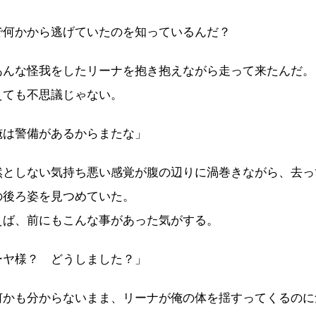
で何かから逃げていたのを知っているんだ？
んな怪我をしたリーナを抱き抱えながら走って来たんだ。
ても不思議じゃない。
俺は警備があるからまたな」
としない気持ち悪い感覚が腹の辺りに渦巻きながら、去っ
の後ろ姿を見つめていた。
ば、前にもこんな事があった気がする。
ーヤ様？ どうしました？」
かも分からないまま、リーナが俺の体を揺すってくるのに