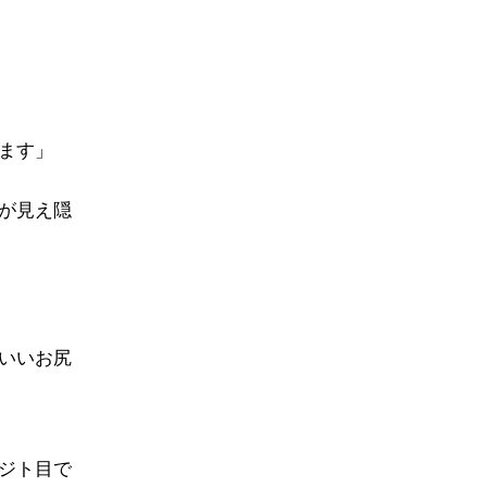
ます」
が見え隠
いいお尻
ジト目で