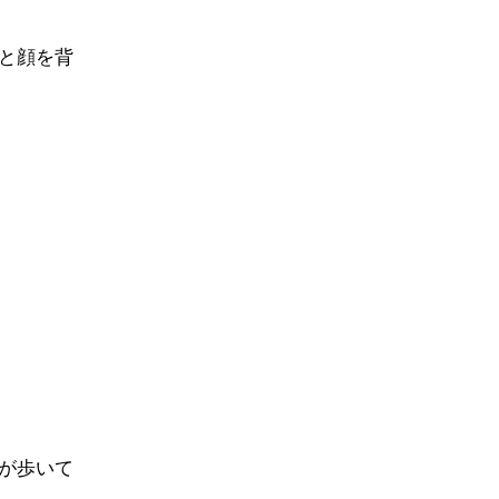
と顔を背
が歩いて