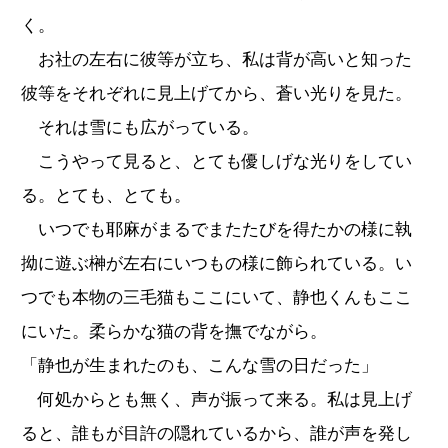
く。
お社の左右に彼等が立ち、私は背が高いと知った
彼等をそれぞれに見上げてから、蒼い光りを見た。
それは雪にも広がっている。
こうやって見ると、とても優しげな光りをしてい
る。とても、とても。
いつでも耶麻がまるでまたたびを得たかの様に執
拗に遊ぶ榊が左右にいつもの様に飾られている。い
つでも本物の三毛猫もここにいて、静也くんもここ
にいた。柔らかな猫の背を撫でながら。
「静也が生まれたのも、こんな雪の日だった」
何処からとも無く、声が振って来る。私は見上げ
ると、誰もが目許の隠れているから、誰が声を発し