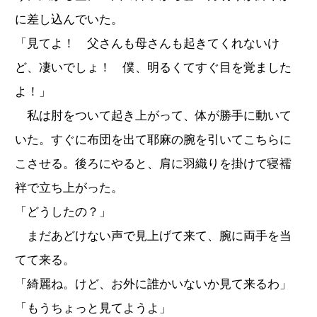
に差し込んでいた。
「見てよ！ 父さんも母さんも起きてくれないけ
ど、凄いでしょ！ 僕、明るくてすぐ目を覚ました
よ！」
私は肘をついて起き上がって、体が勝手に動いて
いた。すぐに布団を出て耶麻の腕を引いてこちらに
こさせる。後ろにやると、肩に羽織りを掛けて寝襦
袢で立ち上がった。
「どうしたの？」
まだあどけない声で見上げて来て、腕に両手を当
てて来る。
「綺麗ね。けど、お外に誰かいないか見て来るわ」
「もうちょっと見てようよ」