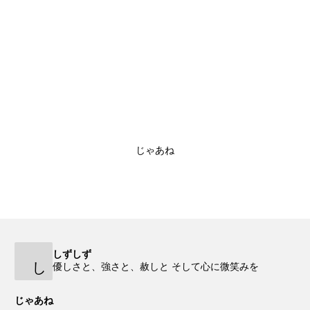
じゃあね
しずしず
し
優しさと、強さと、赦しと そして心に微笑みを
じゃあね