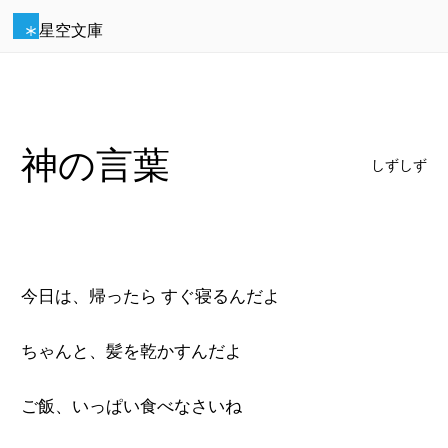
星空文庫
神の言葉
しずしず
今日は、帰ったら すぐ寝るんだよ
ちゃんと、髪を乾かすんだよ
ご飯、いっぱい食べなさいね