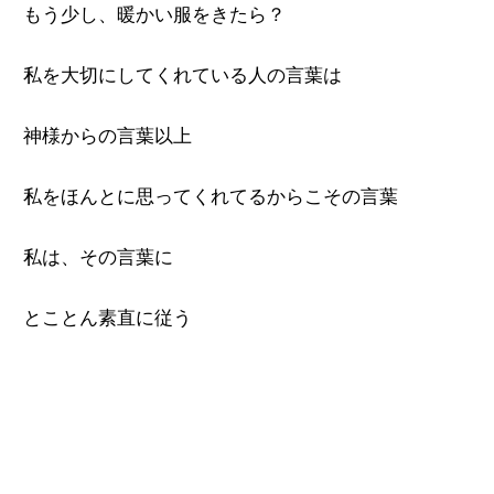
もう少し、暖かい服をきたら？
私を大切にしてくれている人の言葉は
神様からの言葉以上
私をほんとに思ってくれてるからこその言葉
私は、その言葉に
とことん素直に従う