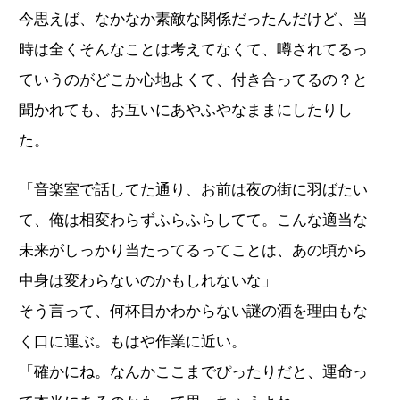
今思えば、なかなか素敵な関係だったんだけど、当
時は全くそんなことは考えてなくて、噂されてるっ
ていうのがどこか心地よくて、付き合ってるの？と
聞かれても、お互いにあやふやなままにしたりし
た。
「音楽室で話してた通り、お前は夜の街に羽ばたい
て、俺は相変わらずふらふらしてて。こんな適当な
未来がしっかり当たってるってことは、あの頃から
中身は変わらないのかもしれないな」
そう言って、何杯目かわからない謎の酒を理由もな
く口に運ぶ。もはや作業に近い。
「確かにね。なんかここまでぴったりだと、運命っ