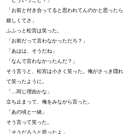
「どういうこと？」
「お前と付き合ってると思われてんのかと思ったら
嬉しくてさ」
ふふっと松宮は笑った。
「お前だって言わなかっただろ？」
「あはは、そうだね」
「なんで言わなかったんだ？」
そう言うと、松宮は小さく笑った。俺がさっき隠れ
て笑ったように。
「…同じ理由かな」
立ち止まって、俺をみながら言った。
「あの頃と一緒」
そう言って笑った。
「そうだろうと思ったよ」