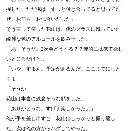
握した。ただ俺は、ずっと付き合ってると思ってた
ぜ。お前ら、お似合いだった」
そう言って笑った花山は、俺のグラスに残っていた
綺麗な色のアルコールを飲み干した。
「あ、そうだ。2次会どうする？？俺的には来て欲し
いところだけど…」
「いや、すまん。予定があるんだ。ここまでにしと
くよ」
「そうか…」
花山は本当に残念そうな顔をした。
「ありがとうな。すげぇ楽しかったよ」
俺が手を差し出すと、花山はしっかりと握り返し
た。次は俺の方からハグしてやった。