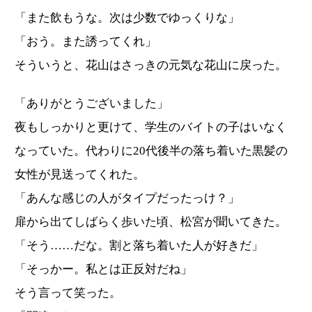
「また飲もうな。次は少数でゆっくりな」
「おう。また誘ってくれ」
そういうと、花山はさっきの元気な花山に戻った。
「ありがとうございました」
夜もしっかりと更けて、学生のバイトの子はいなく
なっていた。代わりに20代後半の落ち着いた黒髪の
女性が見送ってくれた。
「あんな感じの人がタイプだったっけ？」
扉から出てしばらく歩いた頃、松宮が聞いてきた。
「そう……だな。割と落ち着いた人が好きだ」
「そっかー。私とは正反対だね」
そう言って笑った。