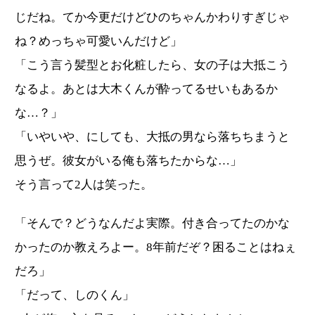
じだね。てか今更だけどひのちゃんかわりすぎじゃ
ね？めっちゃ可愛いんだけど」
「こう言う髪型とお化粧したら、女の子は大抵こう
なるよ。あとは大木くんが酔ってるせいもあるか
な…？」
「いやいや、にしても、大抵の男なら落ちちまうと
思うぜ。彼女がいる俺も落ちたからな…」
そう言って2人は笑った。
「そんで？どうなんだよ実際。付き合ってたのかな
かったのか教えろよー。8年前だぞ？困ることはねぇ
だろ」
「だって、しのくん」