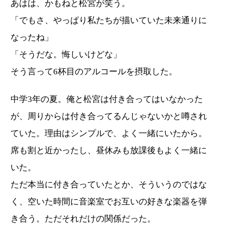
あはは、かもねと松宮が笑う。
「でもさ、やっぱり私たちが描いていた未来通りに
なったね」
「そうだな。悔しいけどな」
そう言って6杯目のアルコールを摂取した。
中学3年の夏。俺と松宮は付き合ってはいなかった
が、周りからは付き合ってるんじゃないかと噂され
ていた。理由はシンプルで、よく一緒にいたから。
席も割と近かったし、昼休みも放課後もよく一緒に
いた。
ただ本当に付き合っていたとか、そういうのではな
く、空いた時間に音楽室でお互いの好きな楽器を弾
き合う。ただそれだけの関係だった。