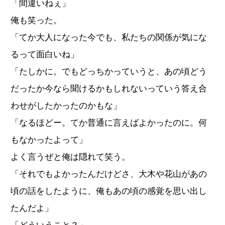
「間違いねぇ」
俺も笑った。
「てか大人になった今でも、私たちの関係が気にな
るって面白いね」
「たしかに。でもどっちかっていうと、あの頃どう
だったか今なら聞けるかもしれないっていう答え合
わせがしたかったのかもな」
「なるほどー。てか普通に言えばよかったのに。何
もなかったよって」
よく言うぜと俺は隠れて笑う。
「それでもよかったんだけどさ、大木や花山があの
頃の話をしたように、俺もあの頃の感覚を思い出し
たんだよ」